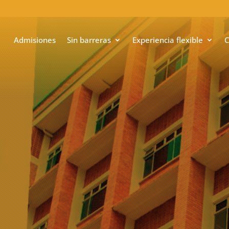
Admisiones
Sin barreras
Experiencia flexible
C