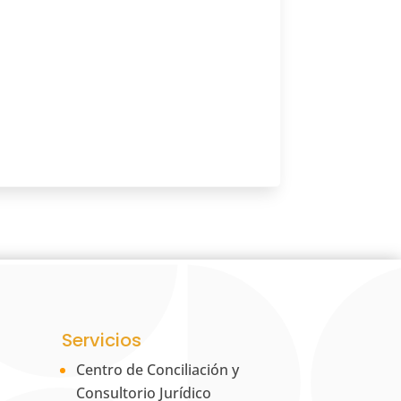
Servicios
Centro de Conciliación y
Consultorio Jurídico