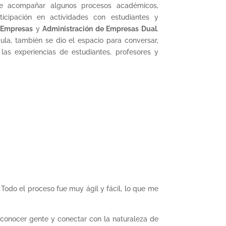
de acompañar algunos procesos académicos,
icipación en actividades con estudiantes y
 Empresas
y
Administración de Empresas Dual
.
aula, también se dio el espacio para conversar,
 las experiencias de estudiantes, profesores y
 Todo el proceso fue muy ágil y fácil, lo que me
 conocer gente y conectar con la naturaleza de