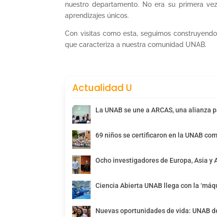
nuestro departamento. No era su primera vez
aprendizajes únicos.
Con visitas como esta, seguimos construyendo 
que caracteriza a nuestra comunidad UNAB.
Actualidad U
La UNAB se une a ARCAS, una alianza pa
69 niños se certificaron en la UNAB com
Ocho investigadores de Europa, Asia y 
Ciencia Abierta UNAB llega con la ‘máqu
Nuevas oportunidades de vida: UNAB de