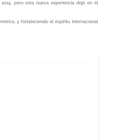
2015, pero esta nueva experiencia dejó en él
ica, y fortaleciendo el espíritu internacional