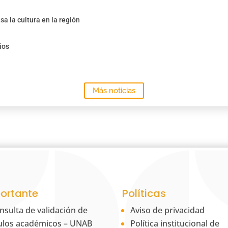
sa la cultura en la región
ños
Más noticias
ortante
Políticas
nsulta de validación de
Aviso de privacidad
tulos académicos – UNAB
Política institucional de