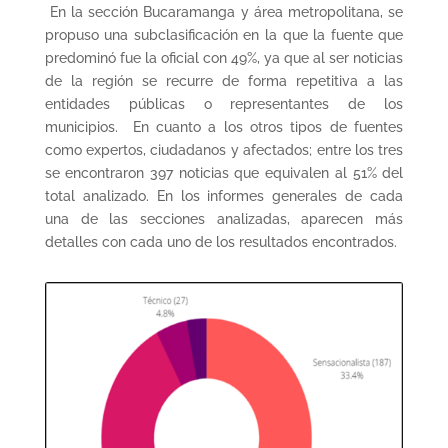
En la sección Bucaramanga y área metropolitana, se
propuso una subclasificación en la que la fuente que
predominó fue la oficial con 49%, ya que al ser noticias
de la región se recurre de forma repetitiva a las
entidades públicas o representantes de los
municipios. En cuanto a los otros tipos de fuentes
como expertos, ciudadanos y afectados; entre los tres
se encontraron 397 noticias que equivalen al 51% del
total analizado. En los informes generales de cada
una de las secciones analizadas, aparecen más
detalles con cada uno de los resultados encontrados.