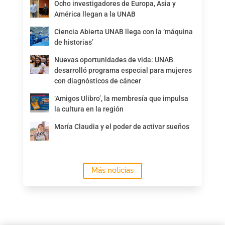
Ocho investigadores de Europa, Asia y
América llegan a la UNAB
Ciencia Abierta UNAB llega con la ‘máquina
de historias’
Nuevas oportunidades de vida: UNAB
desarrolló programa especial para mujeres
con diagnósticos de cáncer
‘Amigos Ulibro’, la membresía que impulsa
la cultura en la región
María Claudia y el poder de activar sueños
Más noticias