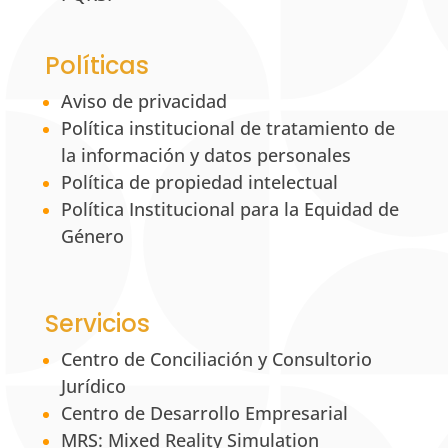
Políticas
Aviso de privacidad
Política institucional de tratamiento de
la información y datos personales
Política de propiedad intelectual
Política Institucional para la Equidad de
Género
Servicios
Centro de Conciliación y Consultorio
Jurídico
Centro de Desarrollo Empresarial
MRS: Mixed Reality Simulation