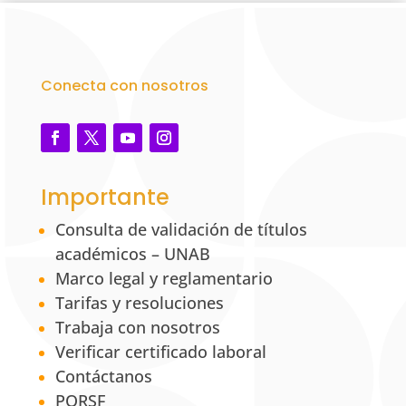
Conecta con nosotros
Importante
Consulta de validación de títulos
académicos – UNAB
Marco legal y reglamentario
Tarifas y resoluciones
Trabaja con nosotros
Verificar certificado laboral
Contáctanos
PQRSF