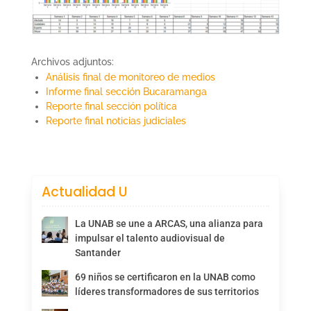
Archivos adjuntos:
Análisis final de monitoreo de medios
Informe final sección Bucaramanga
Reporte final sección política
Reporte final noticias judiciales
Actualidad U
La UNAB se une a ARCAS, una alianza para
impulsar el talento audiovisual de
Santander
69 niños se certificaron en la UNAB como
líderes transformadores de sus territorios