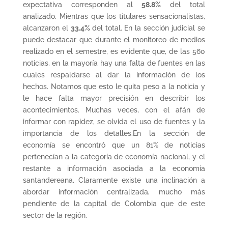
expectativa corresponden al
58.8%
del total
analizado. Mientras que los titulares sensacionalistas,
alcanzaron el
33.4%
del total. En la sección judicial se
puede destacar que durante el monitoreo de medios
realizado en el semestre, es evidente que, de las 560
noticias, en la mayoría hay una falta de fuentes en las
cuales respaldarse al dar la información de los
hechos. Notamos que esto le quita peso a la noticia y
le hace falta mayor precisión en describir los
acontecimientos. Muchas veces, con el afán de
informar con rapidez, se olvida el uso de fuentes y la
importancia de los detalles.En la sección de
economía se encontró que un 81% de noticias
pertenecían a la categoría de economía nacional, y el
restante a información asociada a la economía
santandereana. Claramente existe una inclinación a
abordar información centralizada, mucho más
pendiente de la capital de Colombia que de este
sector de la región.