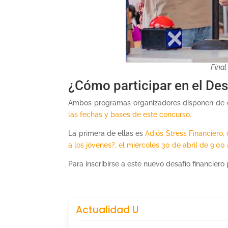
Final
¿Cómo participar en el De
Ambos programas organizadores disponen de dos
las fechas y bases de este concurso.
La primera de ellas es
Adiós Stress Financiero,
a los jóvenes?, el miércoles 30 de abril de 9:00 
Para inscribirse a este nuevo desafío financie
Actualidad U