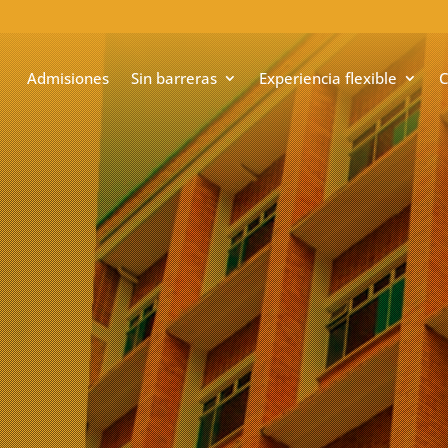
Admisiones
Sin barreras
Experiencia flexible
C