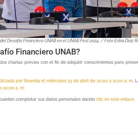
 del Desafío Financiero UNAB en el UNAB Fest 2024. / Foto Erika Díaz 
safío Financiero UNAB?
 charlas previas con el fin de adquirir conocimientos para presen
 dictada por Skandia el miércoles 23 de abril de 10:00 a 11:00 a. m
. 
a 10:00 a. m.
ro pueden completar sus datos personales dando
clic en este enlace.