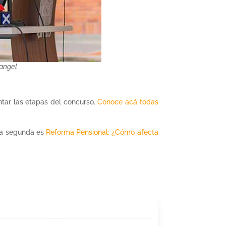
Rangel
tar las etapas del concurso.
Conoce acá todas
La segunda es
Reforma Pensional: ¿Cómo afecta