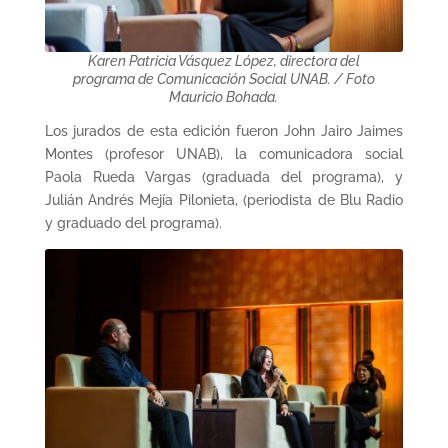
Karen Patricia Vásquez López, directora del
programa de Comunicación Social UNAB. / Foto
Mauricio Bohada.
Los jurados de esta edición fueron John Jairo Jaimes
Montes (profesor UNAB), la comunicadora social
Paola Rueda Vargas (graduada del programa), y
Julián Andrés Mejía Pilonieta, (periodista de Blu Radio
y graduado del programa).