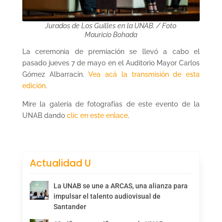
Jurados de Los Guilles en la UNAB. / Foto
Mauricio Bohada
La ceremonia de premiación se llevó a cabo el
pasado jueves 7 de mayo en el Auditorio Mayor Carlos
Gómez Albarracín.
Vea acá la transmisión de esta
edición
.
Mire la galería de fotografías de este evento de la
UNAB dando
clic en este enlace
.
Actualidad U
La UNAB se une a ARCAS, una alianza para
impulsar el talento audiovisual de
Santander