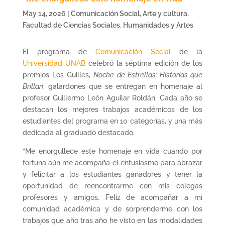
May 14, 2026
|
Comunicación Social
,
Arte y cultura
,
Facultad de Ciencias Sociales, Humanidades y Artes
El programa de
Comunicación Social
de la
Universidad UNAB
celebró la séptima edición de los
premios Los Guilles,
Noche de Estrellas: Historias que
Brillan
, galardones que se entregan en homenaje al
profesor Guillermo León Aguilar Roldán. Cada año se
destacan los mejores trabajos académicos de los
estudiantes del programa en 10 categorías, y una más
dedicada al graduado destacado.
“Me enorgullece este homenaje en vida cuando por
fortuna aún me acompaña el entusiasmo para abrazar
y felicitar a los estudiantes ganadores y tener la
oportunidad de reencontrarme con mis colegas
profesores y amigos. Feliz de acompañar a mi
comunidad académica y de sorprenderme con los
trabajos que año tras año he visto en las modalidades