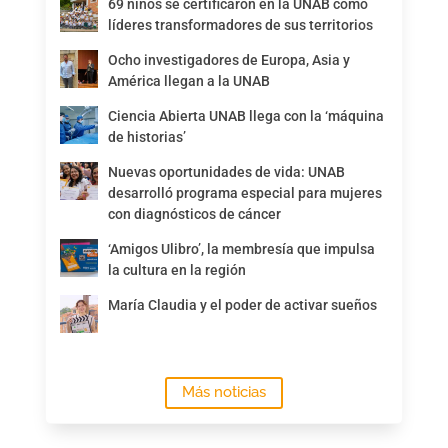
69 niños se certificaron en la UNAB como
líderes transformadores de sus territorios
Ocho investigadores de Europa, Asia y
América llegan a la UNAB
Ciencia Abierta UNAB llega con la ‘máquina
de historias’
Nuevas oportunidades de vida: UNAB
desarrolló programa especial para mujeres
con diagnósticos de cáncer
‘Amigos Ulibro’, la membresía que impulsa
la cultura en la región
María Claudia y el poder de activar sueños
Más noticias