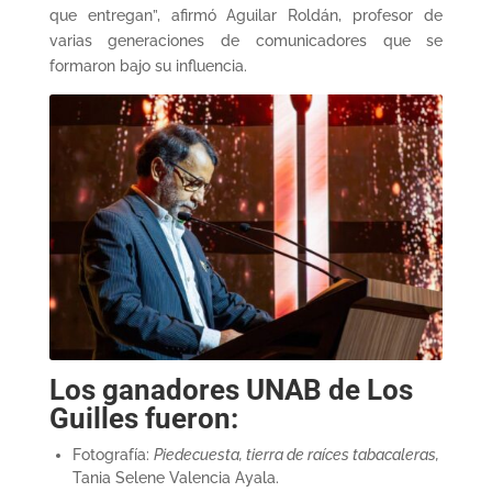
que entregan”, afirmó Aguilar Roldán, profesor de
varias generaciones de comunicadores que se
formaron bajo su influencia.
Los ganadores UNAB de Los
Guilles fueron:
Fotografía:
Piedecuesta, tierra de raíces tabacaleras,
Tania Selene Valencia Ayala.