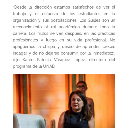
“Desde la dirección estamos satisfechos de ver el
trabajo y el esfuerzo de los estudiantes en la
organización y sus postulaciones. Los Guilles son un
reconocimiento al rol académico durante toda la
carrera. Los frutos se ven después, en las prácticas
profesionales y luego en su vida profesional. No
apaguemos la chispa y deseo de aprender, crecer,
indagar y de no dejarse consumir por la inmediatez”,
dijo Karen Patricia Vásquez López, directora del
programa de la UNAB.