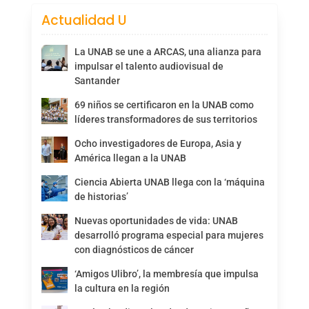
Actualidad U
La UNAB se une a ARCAS, una alianza para
impulsar el talento audiovisual de
Santander
69 niños se certificaron en la UNAB como
líderes transformadores de sus territorios
Ocho investigadores de Europa, Asia y
América llegan a la UNAB
Ciencia Abierta UNAB llega con la ‘máquina
de historias’
Nuevas oportunidades de vida: UNAB
desarrolló programa especial para mujeres
con diagnósticos de cáncer
‘Amigos Ulibro’, la membresía que impulsa
la cultura en la región