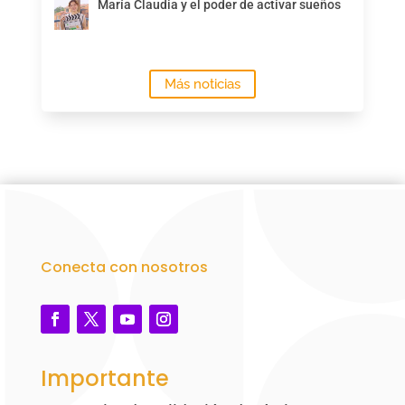
María Claudia y el poder de activar sueños
Más noticias
Conecta con nosotros
Importante