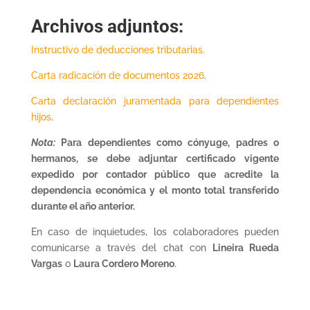
Archivos adjuntos:
Instructivo de deducciones tributarias.
Carta radicación de documentos 2026
.
Carta declaración juramentada para dependientes
hijos
.
Nota:
Para dependientes como cónyuge, padres o
hermanos, se debe adjuntar certificado vigente
expedido por contador público que acredite la
dependencia económica y el monto total transferido
durante el año anterior.
En caso de inquietudes, los colaboradores pueden
comunicarse a través del chat con
Lineira Rueda
Vargas
o
Laura Cordero Moreno
.