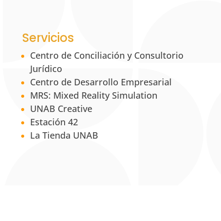
Servicios
Centro de Conciliación y Consultorio
Jurídico
Centro de Desarrollo Empresarial
MRS: Mixed Reality Simulation
UNAB Creative
Estación 42
La Tienda UNAB