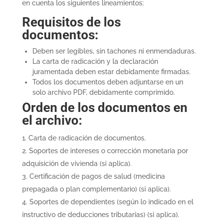
en cuenta los siguientes lineamientos:
Requisitos de los
documentos:
Deben ser legibles, sin tachones ni enmendaduras.
La carta de radicación y la declaración
juramentada deben estar debidamente firmadas.
Todos los documentos deben adjuntarse en un
solo archivo PDF, debidamente comprimido.
Orden de los documentos en
el archivo:
Carta de radicación de documentos.
Soportes de intereses o corrección monetaria por
adquisición de vivienda (si aplica).
Certificación de pagos de salud (medicina
prepagada o plan complementario) (si aplica).
Soportes de dependientes (según lo indicado en el
instructivo de deducciones tributarias) (si aplica).