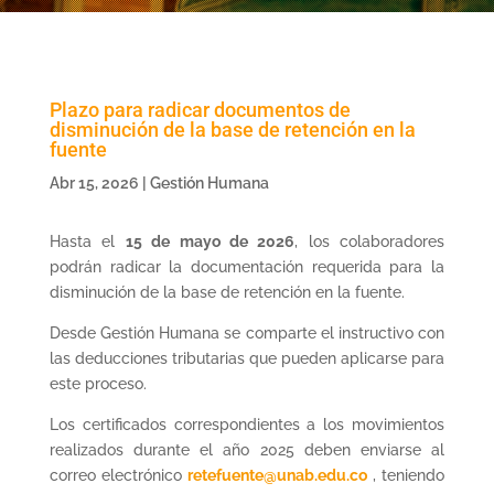
Plazo para radicar documentos de
disminución de la base de retención en la
fuente
Abr 15, 2026
|
Gestión Humana
Hasta el
15 de mayo de 2026
, los colaboradores
podrán radicar la documentación requerida para la
disminución de la base de retención en la fuente.
Desde Gestión Humana se comparte el instructivo con
las deducciones tributarias que pueden aplicarse para
este proceso.
Los certificados correspondientes a los movimientos
realizados durante el año 2025 deben enviarse al
correo electrónico
retefuente@unab.edu.co
, teniendo