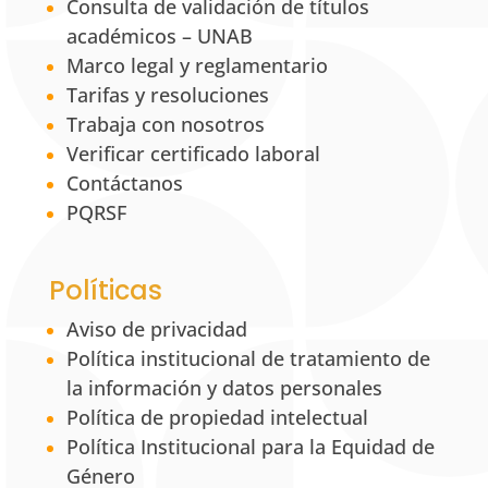
Consulta de validación de títulos
académicos – UNAB
Marco legal y reglamentario
Tarifas y resoluciones
Trabaja con nosotros
Verificar certificado laboral
Contáctanos
PQRSF
Políticas
Aviso de privacidad
Política institucional de tratamiento de
la información y datos personales
Política de propiedad intelectual
Política Institucional para la Equidad de
Género