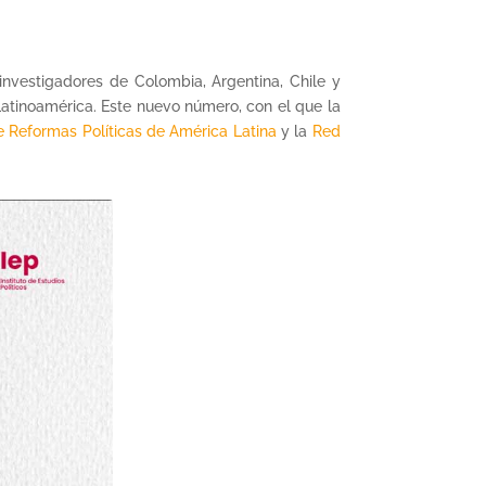
investigadores de Colombia, Argentina, Chile y
Latinoamérica. Este nuevo número, con el que la
e Reformas Políticas de América Latina
y la
Red