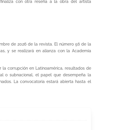
finaliza con otra reseña a la obra del artista
mbre de 2026 de la revista. El número 56 de la
as, y se realizará en alianza con la Academia
 la corrupción en Latinoamérica, resultados de
onal o subnacional, el papel que desempeña la
onados. La convocatoria estará abierta hasta el