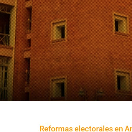
Reformas electorales en Am