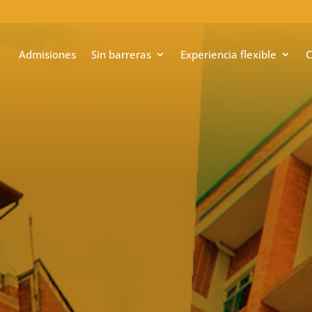
Admisiones
Sin barreras
Experiencia flexible
C