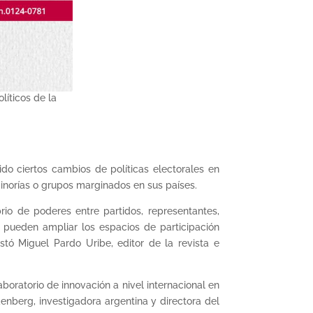
líticos de la
ido ciertos cambios de políticas electorales en
minorías o grupos marginados en sus países.
rio de poderes entre partidos, representantes,
 pueden ampliar los espacios de participación
estó Miguel Pardo Uribe, editor de la revista e
boratorio de innovación a nivel internacional en
denberg, investigadora argentina y directora del