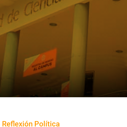
 Reflexión Política