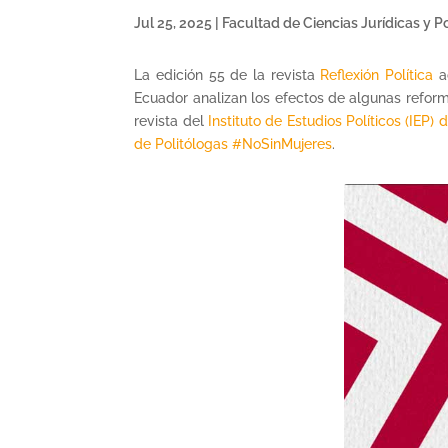
Jul 25, 2025
|
Facultad de Ciencias Jurídicas y Po
La edición 55 de la revista
Reflexión Política
ac
Ecuador analizan los efectos de algunas reform
revista del
Instituto de Estudios Políticos (IEP)
de Politólogas #NoSinMujeres
.