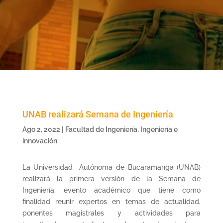
UNAB realizará Semana de Ingeniería
Ago 2, 2022
|
Facultad de Ingeniería
,
Ingeniería e
innovación
La Universidad Autónoma de Bucaramanga (UNAB)
realizará la primera versión de la Semana de
Ingeniería, evento académico que tiene como
finalidad reunir expertos en temas de actualidad,
ponentes magistrales y actividades para