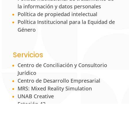
la información y datos personales
Política de propiedad intelectual
Política Institucional para la Equidad de
Género
Servicios
Centro de Conciliación y Consultorio
Jurídico
Centro de Desarrollo Empresarial
MRS: Mixed Reality Simulation
UNAB Creative
Estación 42
La Tienda UNAB