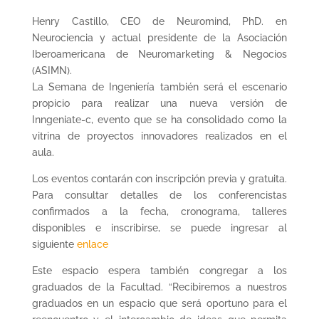
Henry Castillo, CEO de Neuromind, PhD. en
Neurociencia y actual presidente de la Asociación
Iberoamericana de Neuromarketing & Negocios
(ASIMN).
La Semana de Ingeniería también será el escenario
propicio para realizar una nueva versión de
Inngeniate-c, evento que se ha consolidado como la
vitrina de proyectos innovadores realizados en el
aula.
Los eventos contarán con inscripción previa y gratuita.
Para consultar detalles de los conferencistas
confirmados a la fecha, cronograma, talleres
disponibles e inscribirse, se puede ingresar al
siguiente
enlace
Este espacio espera también congregar a los
graduados de la Facultad. “Recibiremos a nuestros
graduados en un espacio que será oportuno para el