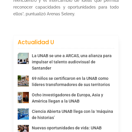
reencuentro y el intercambio de ideas que permita
reconocer capacidades y oportunidades para todo
ellos”, puntualizó Arenas Seleey.
Actualidad U
La UNAB se une a ARCAS, una alianza para
impulsar el talento audiovisual de
Santander
69 niños se certificaron en la UNAB como
líderes transformadores de sus territorios
Ocho investigadores de Europa, Asia y
América llegan a la UNAB
Ciencia Abierta UNAB llega con la ‘máquina
de historias’
Nuevas oportunidades de vida: UNAB