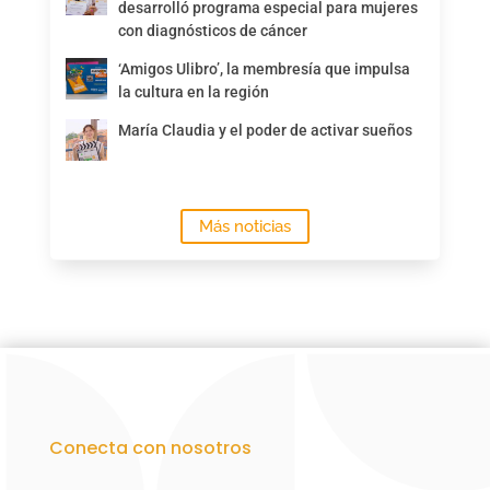
desarrolló programa especial para mujeres
con diagnósticos de cáncer
‘Amigos Ulibro’, la membresía que impulsa
la cultura en la región
María Claudia y el poder de activar sueños
Más noticias
Conecta con nosotros