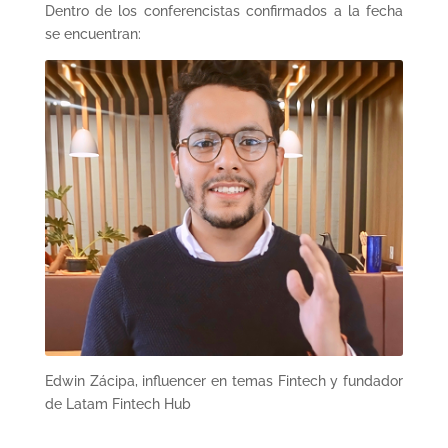
Dentro de los conferencistas confirmados a la fecha
se encuentran:
Edwin Zácipa, influencer en temas Fintech y fundador
de Latam Fintech Hub