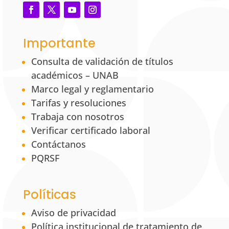
Importante
Consulta de validación de títulos
académicos – UNAB
Marco legal y reglamentario
Tarifas y resoluciones
Trabaja con nosotros
Verificar certificado laboral
Contáctanos
PQRSF
Políticas
Aviso de privacidad
Política institucional de tratamiento de