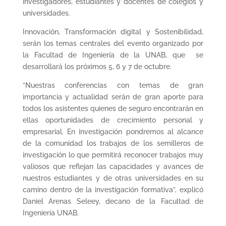
investigadores, estudiantes y docentes de colegios y
universidades.
Innovación, Transformación digital y Sostenibilidad,
serán los temas centrales del evento organizado por
la Facultad de Ingeniería de la UNAB, que se
desarrollará los próximos 5, 6 y 7 de octubre.
“Nuestras conferencias con temas de gran
importancia y actualidad serán de gran aporte para
todos los asistentes quienes de seguro encontrarán en
ellas oportunidades de crecimiento personal y
empresarial. En investigación pondremos al alcance
de la comunidad los trabajos de los semilleros de
investigación lo que permitirá reconocer trabajos muy
valiosos que reflejan las capacidades y avances de
nuestros estudiantes y de otras universidades en su
camino dentro de la investigación formativa”, explicó
Daniel Arenas Seleey, decano de la Facultad de
Ingeniería UNAB.