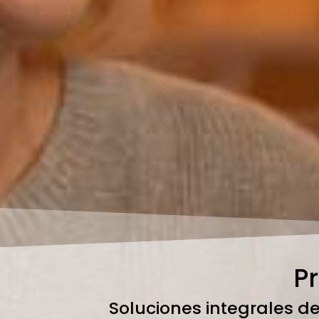
P
Soluciones integrales de