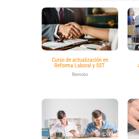
Curso de actualización en
Reforma Laboral y SST
Remoto