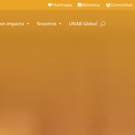
Filantropía
Biblioteca
Comunidad
on impacto
Nosotros
UNAB Global