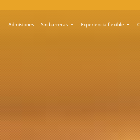
Admisiones
Sin barreras
Experiencia flexible
C