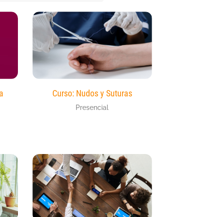
a
Curso: Nudos y Suturas
Presencial