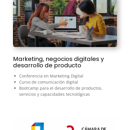
Marketing, negocios digitales y
desarrollo de producto
Conferencia en Marketing Digital
Curso de comunicación digital
Bootcamp para el desarrollo de productos,
servicios y capacidades tecnológicas