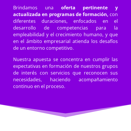
Brindamos una
oferta pertinente y
actualizada en programas de formación,
con
diferentes duraciones, enfocados en el
desarrollo de competencias para la
empleabilidad y el crecimiento humano, y que
en el ámbito empresarial atienda los desafíos
de un entorno competitivo.
Nuestra apuesta se concentra en cumplir las
expectativas en formación de nuestros grupos
de interés con servicios que reconocen sus
necesidades, haciendo acompañamiento
continuo en el proceso.