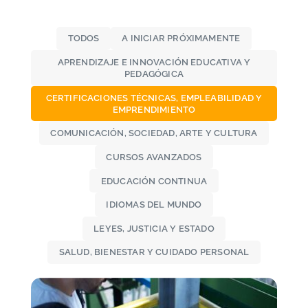
TODOS
A INICIAR PRÓXIMAMENTE
APRENDIZAJE E INNOVACIÓN EDUCATIVA Y
PEDAGÓGICA
CERTIFICACIONES TÉCNICAS, EMPLEABILIDAD Y
EMPRENDIMIENTO
COMUNICACIÓN, SOCIEDAD, ARTE Y CULTURA
CURSOS AVANZADOS
EDUCACIÓN CONTINUA
IDIOMAS DEL MUNDO
LEYES, JUSTICIA Y ESTADO
SALUD, BIENESTAR Y CUIDADO PERSONAL