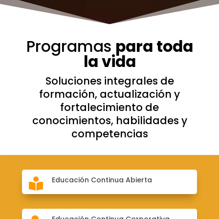
Programas
para toda
la vida
Soluciones integrales de
formación, actualización y
fortalecimiento de
conocimientos, habilidades y
competencias
Educación Continua Abierta
