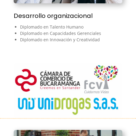
Desarrollo organizacional
Diplomado en Talento Humano
Diplomado en Capacidades Gerenciales
Diplomado en Innovación y Creatividad