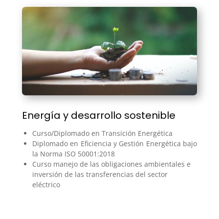
Energía y desarrollo sostenible
Curso/Diplomado en Transición Energética
Diplomado en Eficiencia y Gestión Energética bajo
la Norma ISO 50001:2018
Curso manejo de las obligaciones ambientales e
inversión de las transferencias del sector
eléctrico