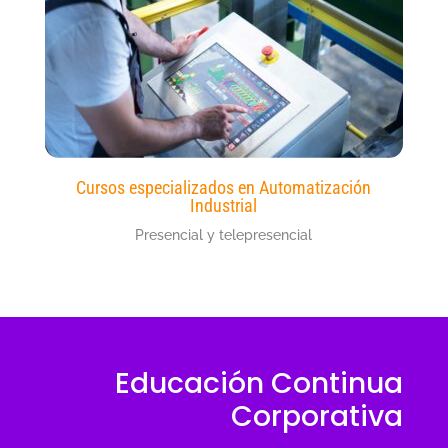
Cursos especializados en Automatización
Industrial
Presencial y telepresencial
Educación Continua
Corporativa