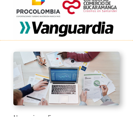
Negocios y finanzas
Diplomado en Normas Internacionales de