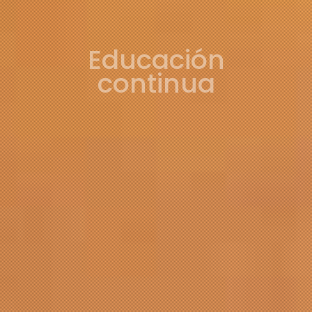
Educación
continua