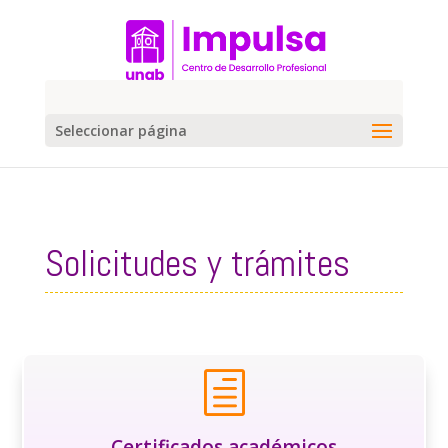
Seleccionar página
Solicitudes y trámites
h
Certificados académicos