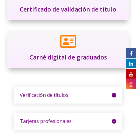
Certificado de validación de título

Carné digital de graduados
Verificación de títulos
Tarjetas profesionales