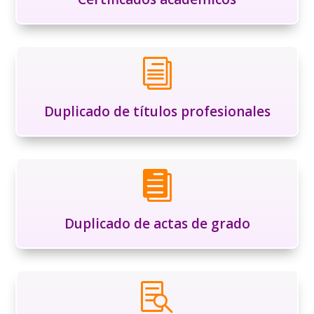
i
Duplicado de títulos profesionales

Duplicado de actas de grado
