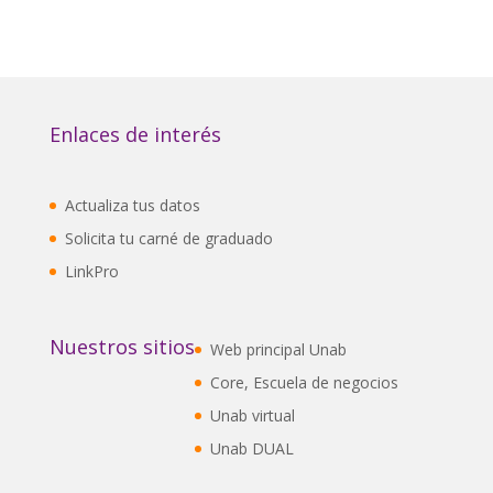
Enlaces de interés
Actualiza tus datos
Solicita tu carné de graduado
LinkPro
Nuestros sitios
Web principal Unab
Core, Escuela de negocios
Unab virtual
Unab DUAL