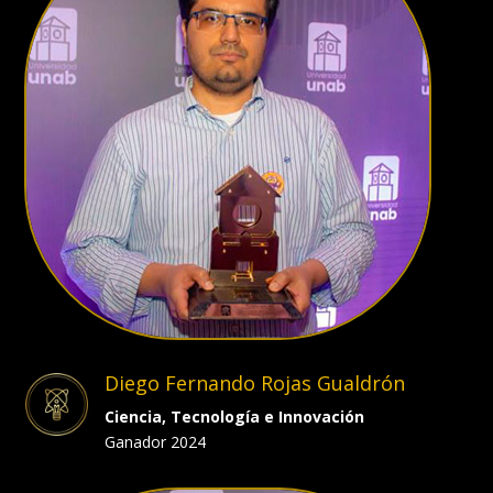
Diego Fernando Rojas Gualdrón
Ciencia, Tecnología e Innovación
Ganador 2024