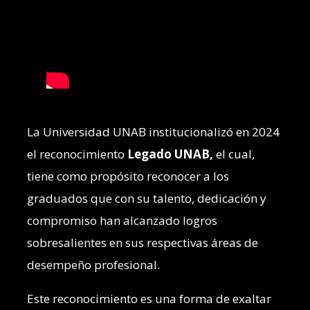
La Universidad UNAB institucionalizó en 2024
el reconocimiento
Legado UNAB,
el cual,
tiene como propósito reconocer a los
graduados que con su talento, dedicación y
compromiso han alcanzado logros
sobresalientes en sus respectivas áreas de
desempeño profesional.
Este reconocimiento es una forma de exaltar