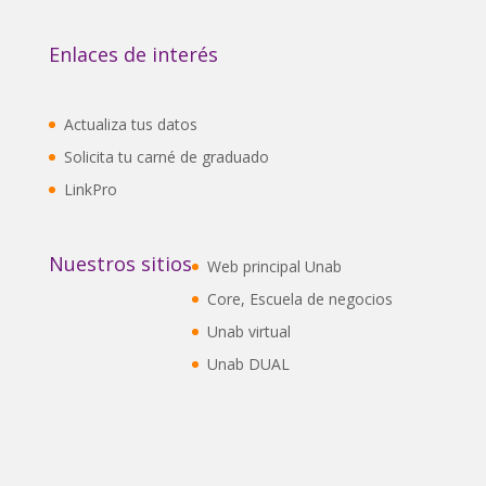
Enlaces de interés
Actualiza tus datos
Solicita tu carné de graduado
LinkPro
Nuestros sitios
Web principal Unab
Core, Escuela de negocios
Unab virtual
Unab DUAL