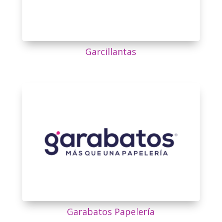
Garcillantas
Garabatos Papelería