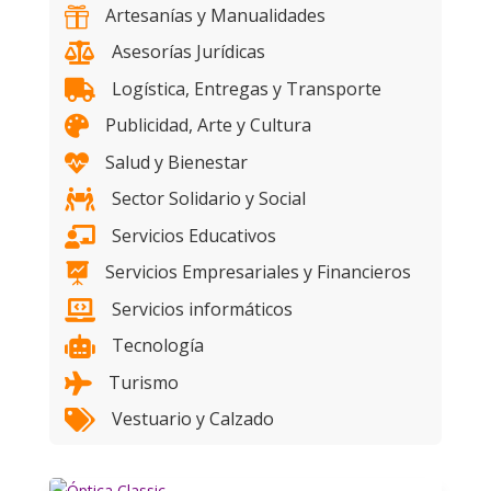
Artesanías y Manualidades

Asesorías Jurídicas

Logística, Entregas y Transporte

Publicidad, Arte y Cultura

Salud y Bienestar

Sector Solidario y Social

Servicios Educativos

Servicios Empresariales y Financieros

Servicios informáticos

Tecnología

Turismo

Vestuario y Calzado
