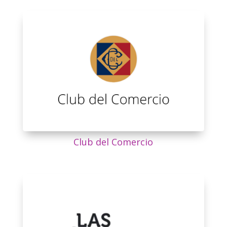
Club del Comercio