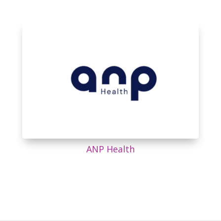
ANP Health