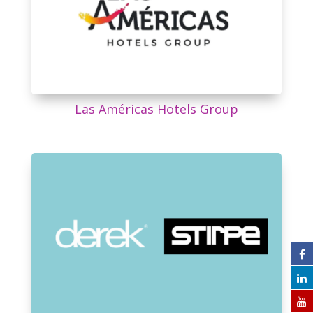
Las Américas Hotels Group