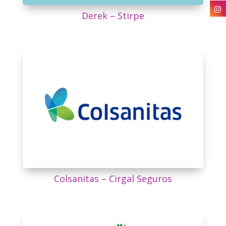
Derek – Stirpe
Colsanitas – Cirgal Seguros