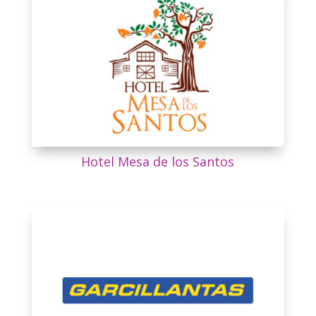
Hotel Mesa de los Santos