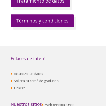
Tratamiento de datos
Términos y condiciones
Enlaces de interés
Actualiza tus datos
Solicita tu carné de graduado
LinkPro
Nuestros sitios
Web principal Unab