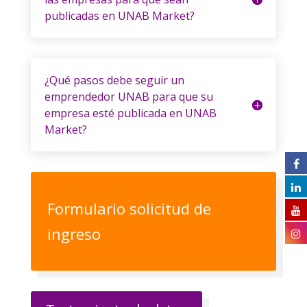
publicadas en UNAB Market?
¿Qué pasos debe seguir un
emprendedor UNAB para que su
empresa esté publicada en UNAB
Market?
Formulario solicitud de
ingreso