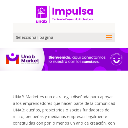
Seleccionar página
UNAB Market es una estrategia diseñada para apoyar
a los emprendedores que hacen parte de la comunidad
UNAB: dueños, propietarios o socios fundadores de
micro, pequeñas y medianas empresas legalmente
constituidas con por lo menos un año de creación, con