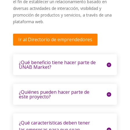
el fin de establecer un relacionamiento basado en
diversas actividades de interacción, visibilidad y
promoción de productos y servicios, a través de una
plataforma web.
Ir al Directorio de emprendedores
¿Qué beneficio tiene hacer parte de
UNAB Market?
¿Quiénes pueden hacer parte de
este proyecto?
¿Qué características deben tener
las empresas para que sean