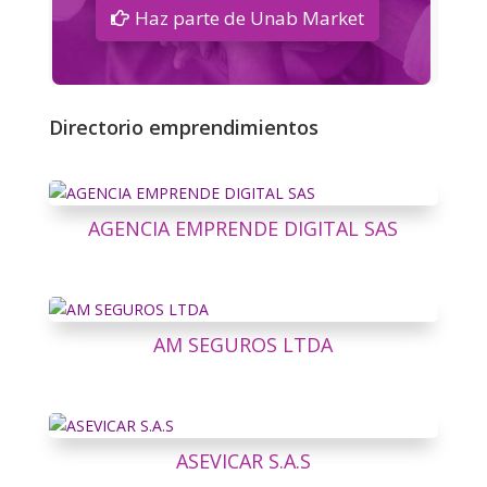
Haz parte de Unab Market
Directorio emprendimientos
AGENCIA EMPRENDE DIGITAL SAS
AM SEGUROS LTDA
ASEVICAR S.A.S