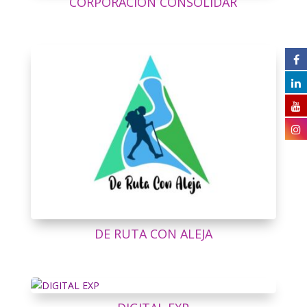
CORPORACIÓN CONSOLIDAR
DE RUTA CON ALEJA