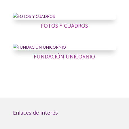
FOTOS Y CUADROS
FUNDACIÓN UNICORNIO
Enlaces de interés