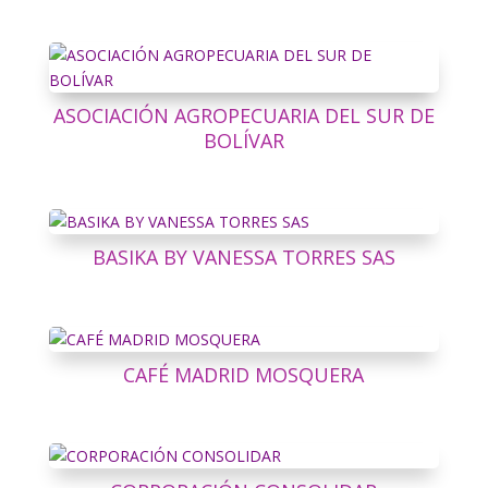
ASOCIACIÓN AGROPECUARIA DEL SUR DE
BOLÍVAR
BASIKA BY VANESSA TORRES SAS
CAFÉ MADRID MOSQUERA