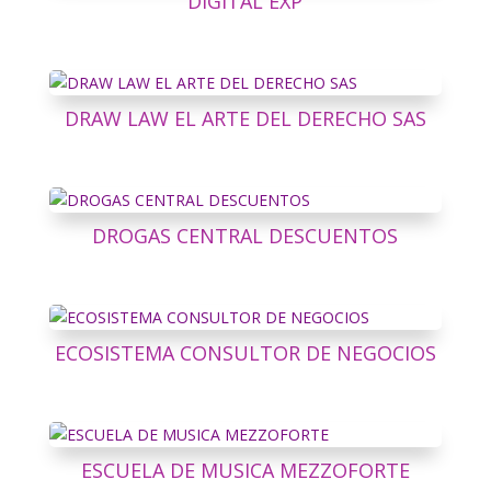
DIGITAL EXP
DRAW LAW EL ARTE DEL DERECHO SAS
DROGAS CENTRAL DESCUENTOS
ECOSISTEMA CONSULTOR DE NEGOCIOS
ESCUELA DE MUSICA MEZZOFORTE