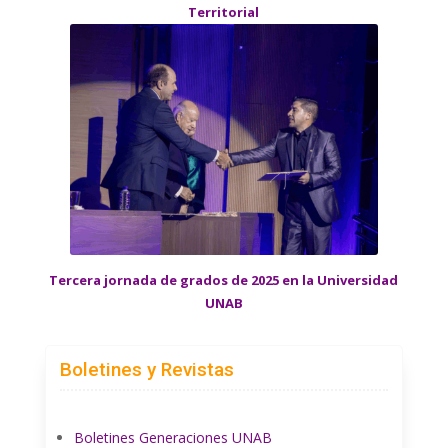
Territorial
Tercera jornada de grados de 2025 en la Universidad
UNAB
Boletines y Revistas
Boletines Generaciones UNAB