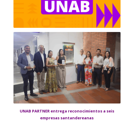
UNAB PARTNER entrega reconocimientos a seis
empresas santandereanas