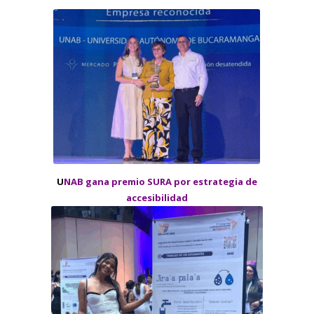
U
NAB gana premio SURA por estrategia de
accesibilidad