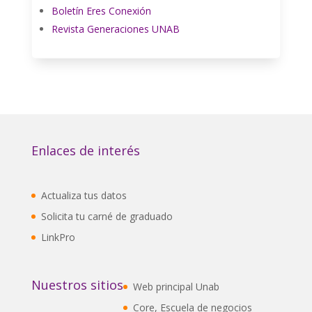
Boletín Eres Conexión
Revista Generaciones UNAB
Enlaces de interés
Actualiza tus datos
Solicita tu carné de graduado
LinkPro
Nuestros sitios
Web principal Unab
Core, Escuela de negocios