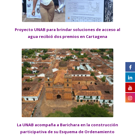
Proyecto UNAB para brindar soluciones de acceso al
agua recibió dos premios en Cartagena
La UNAB acompaña a Barichara en la construcción
participativa de su Esquema de Ordenamiento