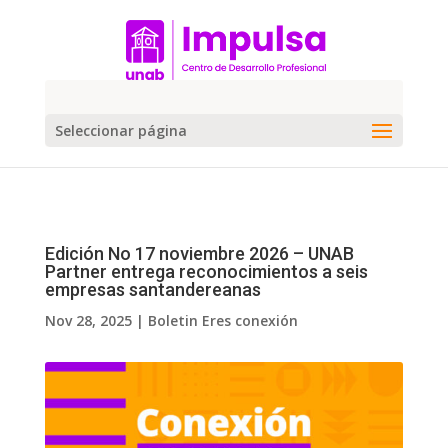
Seleccionar página
Edición No 17 noviembre 2026 – UNAB
Partner entrega reconocimientos a seis
empresas santandereanas
Nov 28, 2025
|
Boletin Eres conexión