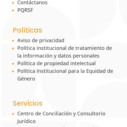
Contáctanos
PQRSF
Políticas
Aviso de privacidad
Política institucional de tratamiento de
la información y datos personales
Política de propiedad intelectual
Política Institucional para la Equidad de
Género
Servicios
Centro de Conciliación y Consultorio
Jurídico