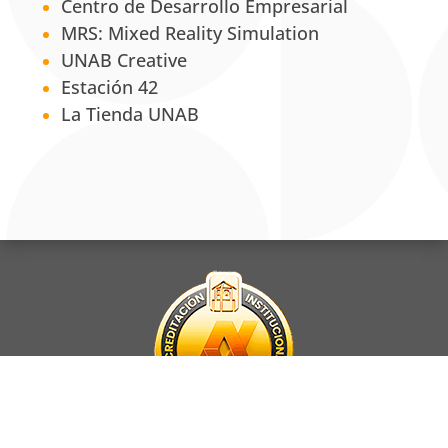
Centro de Desarrollo Empresarial
MRS: Mixed Reality Simulation
UNAB Creative
Estación 42
La Tienda UNAB