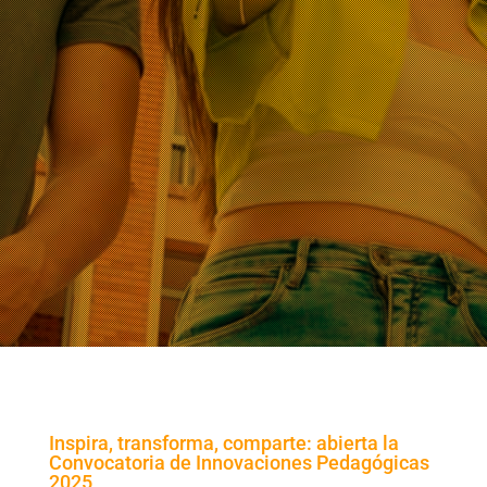
Inspira, transforma, comparte: abierta la
Convocatoria de Innovaciones Pedagógicas
2025