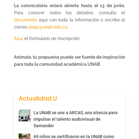
La convocatoria estará abierta hasta el 13 de junio
.
Para conocer todos los detalles, consulta el
documento
aquí con toda la información o escribe al
correo
daap@unab.edu.co
.
Aquí
el formulario de inscripción
Anímate, tu propuesta puede ser fuente de inspiración
para toda la comunidad académica UNAB
Actualidad U
La UNAB se une a ARCAS, una alianza para
impulsar el talento audiovisual de
Santander
69 niños se certificaron en la UNAB como