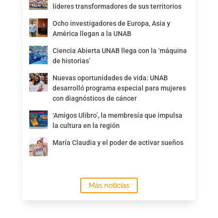
líderes transformadores de sus territorios
Ocho investigadores de Europa, Asia y
América llegan a la UNAB
Ciencia Abierta UNAB llega con la ‘máquina
de historias’
Nuevas oportunidades de vida: UNAB
desarrolló programa especial para mujeres
con diagnósticos de cáncer
‘Amigos Ulibro’, la membresía que impulsa
la cultura en la región
María Claudia y el poder de activar sueños
Más noticias