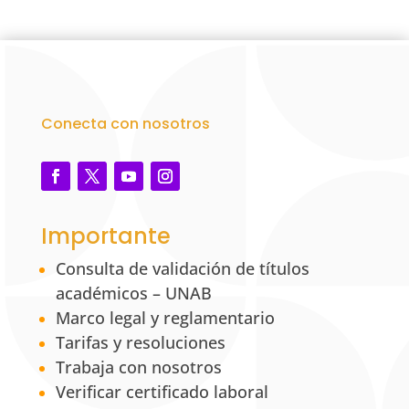
Conecta con nosotros
Importante
Consulta de validación de títulos
académicos – UNAB
Marco legal y reglamentario
Tarifas y resoluciones
Trabaja con nosotros
Verificar certificado laboral