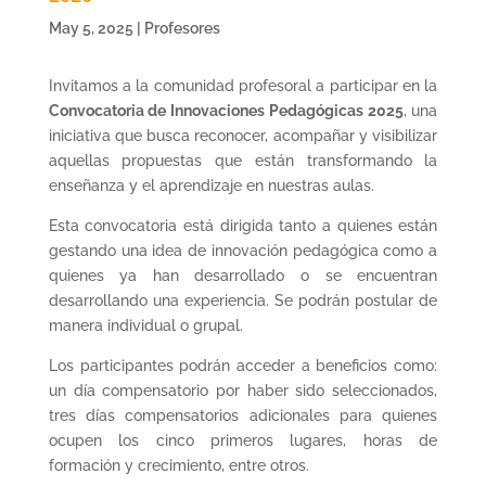
May 5, 2025
|
Profesores
Invitamos a la comunidad profesoral a participar en la
Convocatoria de Innovaciones Pedagógicas 2025
, una
iniciativa que busca reconocer, acompañar y visibilizar
aquellas propuestas que están transformando la
enseñanza y el aprendizaje en nuestras aulas.
Esta convocatoria está dirigida tanto a quienes están
gestando una idea de innovación pedagógica como a
quienes ya han desarrollado o se encuentran
desarrollando una experiencia. Se podrán postular de
manera individual o grupal.
Los participantes podrán acceder a beneficios como:
un día compensatorio por haber sido seleccionados,
tres días compensatorios adicionales para quienes
ocupen los cinco primeros lugares, horas de
formación y crecimiento, entre otros.