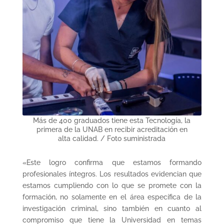
Más de 400 graduados tiene esta Tecnología, la
primera de la UNAB en recibir acreditación en
alta calidad. / Foto suministrada
«Este logro confirma que estamos formando
profesionales íntegros. Los resultados evidencian que
estamos cumpliendo con lo que se promete con la
formación, no solamente en el área específica de la
investigación criminal, sino también en cuanto al
compromiso que tiene la Universidad en temas