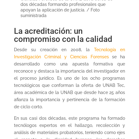
dos décadas formando profesionales que
apoyan la aplicación de justicia. / Foto
suministrada
La acreditación: un
compromiso con la calidad
Desde su creación en 2008, la
Tecnología en
Investigación Criminal y Ciencias Forenses
se ha
desarrollado como una apuesta formativa que
reconoce y destaca la importancia del investigador en
el proceso jurídico. Es uno de los ocho programas
tecnológicos que conforman la oferta de UNAB Tec,
área académica de la UNAB que desde hace 25 años
afianza la importancia y pertinencia de la formación
de ciclo corto.
En sus casi dos décadas, este programa ha formado
tecnólogos expertos en el hallazgo, recolección y
análisis de materiales probatorios, teniendo como ejes