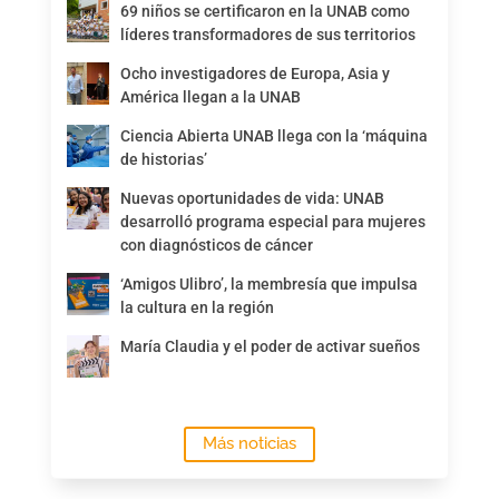
69 niños se certificaron en la UNAB como
líderes transformadores de sus territorios
Ocho investigadores de Europa, Asia y
América llegan a la UNAB
Ciencia Abierta UNAB llega con la ‘máquina
de historias’
Nuevas oportunidades de vida: UNAB
desarrolló programa especial para mujeres
con diagnósticos de cáncer
‘Amigos Ulibro’, la membresía que impulsa
la cultura en la región
María Claudia y el poder de activar sueños
Más noticias