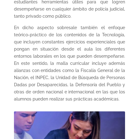
estudiantes herramientas útiles para que logren
desempeñarse en cualquier ámbito de policía judicial,
tanto privado como público.
En dicho aspecto sobresale también el enfoque
teórico-práctico de los contenidos de la Tecnología,
que incluyen constantes ejercicios experienciales que
pongan en situación desde el aula los diferentes
entornos laborales en los que pueden desempeñarse.
En este sentido, la malla curricular incluye además
alianzas con entidades como la Fiscalía General de la
Nación, el INPEC, la Unidad de Búsqueda de Personas
Dadas por Desaparecidas, la Defensoría del Pueblo y
otras de orden nacional e internacional en las que los
alumnos pueden realizar sus prácticas académicas.