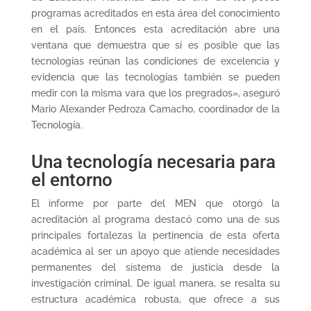
programas acreditados en esta área del conocimiento
en el país. Entonces esta acreditación abre una
ventana que demuestra que sí es posible que las
tecnologías reúnan las condiciones de excelencia y
evidencia que las tecnologías también se pueden
medir con la misma vara que los pregrados», aseguró
Mario Alexander Pedroza Camacho, coordinador de la
Tecnología.
Una tecnología necesaria para
el entorno
El informe por parte del MEN que otorgó la
acreditación al programa destacó como una de sus
principales fortalezas la pertinencia de esta oferta
académica al ser un apoyo que atiende necesidades
permanentes del sistema de justicia desde la
investigación criminal. De igual manera, se resalta su
estructura académica robusta, que ofrece a sus