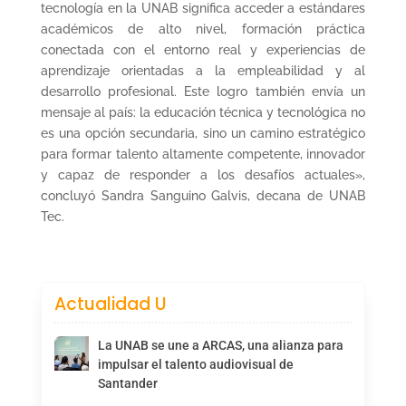
tecnología en la UNAB significa acceder a estándares
académicos de alto nivel, formación práctica
conectada con el entorno real y experiencias de
aprendizaje orientadas a la empleabilidad y al
desarrollo profesional. Este logro también envía un
mensaje al país: la educación técnica y tecnológica no
es una opción secundaria, sino un camino estratégico
para formar talento altamente competente, innovador
y capaz de responder a los desafíos actuales»,
concluyó Sandra Sanguino Galvis, decana de UNAB
Tec.
Actualidad U
La UNAB se une a ARCAS, una alianza para
impulsar el talento audiovisual de
Santander