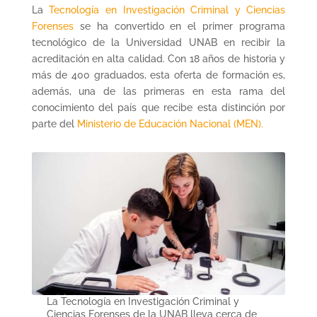
La
Tecnología en Investigación Criminal y Ciencias
Forenses
se ha convertido en el primer programa
tecnológico de la Universidad UNAB en recibir la
acreditación en alta calidad. Con 18 años de historia y
más de 400 graduados, esta oferta de formación es,
además, una de las primeras en esta rama del
conocimiento del país que recibe esta distinción por
parte del
Ministerio de Educación Nacional (MEN).
La Tecnología en Investigación Criminal y
Ciencias Forenses de la UNAB lleva cerca de