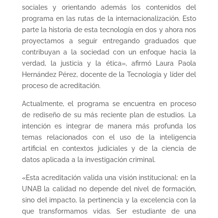
sociales y orientando además los contenidos del
programa en las rutas de la internacionalización. Esto
parte la historia de esta tecnología en dos y ahora nos
proyectamos a seguir entregando graduados que
contribuyan a la sociedad con un enfoque hacia la
verdad, la justicia y la ética», afirmó Laura Paola
Hernández Pérez, docente de la Tecnología y líder del
proceso de acreditación.
Actualmente, el programa se encuentra en proceso
de rediseño de su más reciente plan de estudios. La
intención es integrar de manera más profunda los
temas relacionados con el uso de la inteligencia
artificial en contextos judiciales y de la ciencia de
datos aplicada a la investigación criminal.
«Esta acreditación valida una visión institucional: en la
UNAB la calidad no depende del nivel de formación,
sino del impacto, la pertinencia y la excelencia con la
que transformamos vidas. Ser estudiante de una