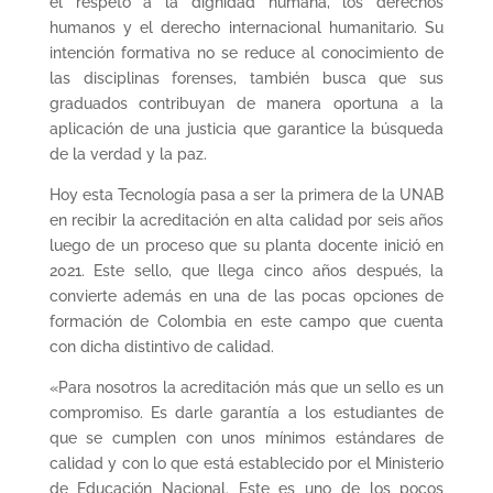
el respeto a la dignidad humana, los derechos
humanos y el derecho internacional humanitario. Su
intención formativa no se reduce al conocimiento de
las disciplinas forenses, también busca que sus
graduados contribuyan de manera oportuna a la
aplicación de una justicia que garantice la búsqueda
de la verdad y la paz.
Hoy esta Tecnología pasa a ser la primera de la UNAB
en recibir la acreditación en alta calidad por seis años
luego de un proceso que su planta docente inició en
2021. Este sello, que llega cinco años después, la
convierte además en una de las pocas opciones de
formación de Colombia en este campo que cuenta
con dicha distintivo de calidad.
«Para nosotros la acreditación más que un sello es un
compromiso. Es darle garantía a los estudiantes de
que se cumplen con unos mínimos estándares de
calidad y con lo que está establecido por el Ministerio
de Educación Nacional. Este es uno de los pocos