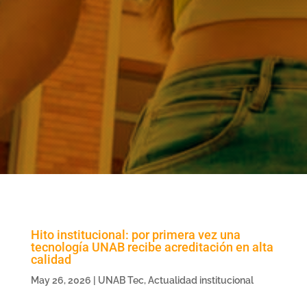
Hito institucional: por primera vez una
tecnología UNAB recibe acreditación en alta
calidad
May 26, 2026
|
UNAB Tec
,
Actualidad institucional