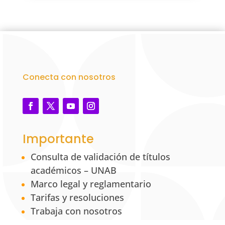
Conecta con nosotros
Importante
Consulta de validación de títulos
académicos – UNAB
Marco legal y reglamentario
Tarifas y resoluciones
Trabaja con nosotros
Verificar certificado laboral