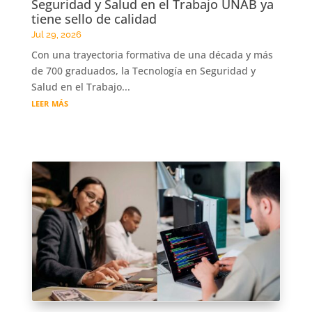
Seguridad y Salud en el Trabajo UNAB ya
tiene sello de calidad
Jul 29, 2026
Con una trayectoria formativa de una década y más
de 700 graduados, la Tecnología en Seguridad y
Salud en el Trabajo...
leer más