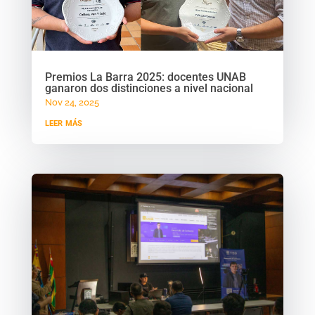
Premios La Barra 2025: docentes UNAB
ganaron dos distinciones a nivel nacional
Nov 24, 2025
leer más