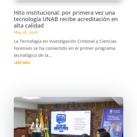
Hito institucional: por primera vez una
tecnología UNAB recibe acreditación en
alta calidad
May 26, 2026
La Tecnología en Investigación Criminal y Ciencias
Forenses se ha convertido en el primer programa
tecnológico de la...
leer más