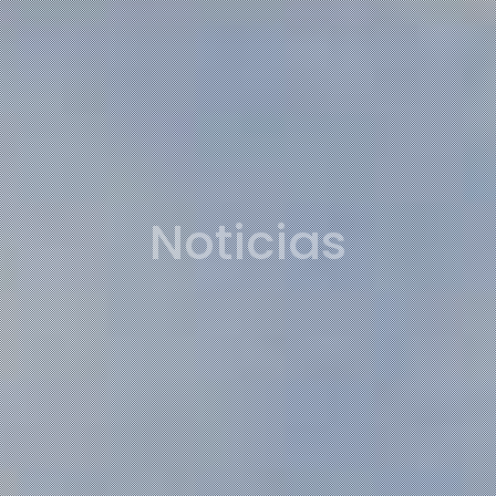
Noticias