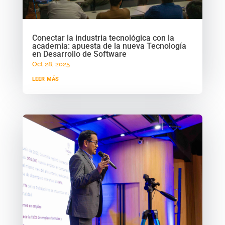
Conectar la industria tecnológica con la
academia: apuesta de la nueva Tecnología
en Desarrollo de Software
Oct 28, 2025
leer más