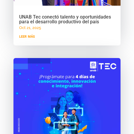
UNAB Tec conectó talento y oportunidades
para el desarrollo productivo del país
Oct 21, 2025
leer más