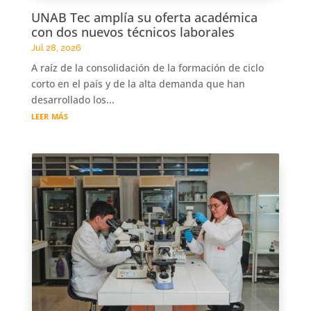
UNAB Tec amplía su oferta académica
con dos nuevos técnicos laborales
Jul 28, 2026
A raíz de la consolidación de la formación de ciclo
corto en el país y de la alta demanda que han
desarrollado los...
leer más