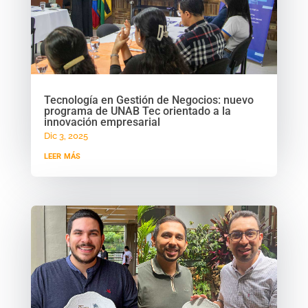
Tecnología en Gestión de Negocios: nuevo
programa de UNAB Tec orientado a la
innovación empresarial
Dic 3, 2025
leer más