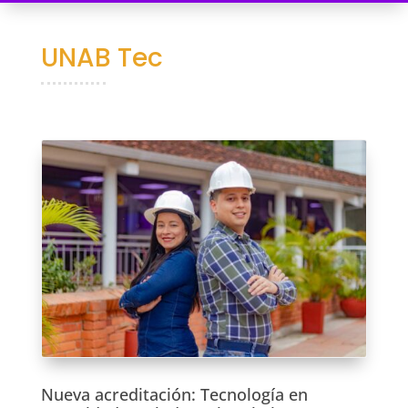
UNAB Tec
Nueva acreditación: Tecnología en