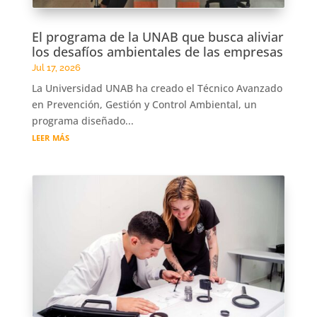
El programa de la UNAB que busca aliviar
los desafíos ambientales de las empresas
Jul 17, 2026
La Universidad UNAB ha creado el Técnico Avanzado
en Prevención, Gestión y Control Ambiental, un
programa diseñado...
leer más