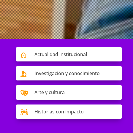
Actualidad institucional

Investigación y conocimiento

Arte y cultura

Historias con impacto
