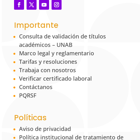
Importante
Consulta de validación de títulos
académicos – UNAB
Marco legal y reglamentario
Tarifas y resoluciones
Trabaja con nosotros
Verificar certificado laboral
Contáctanos
PQRSF
Políticas
Aviso de privacidad
Política institucional de tratamiento de