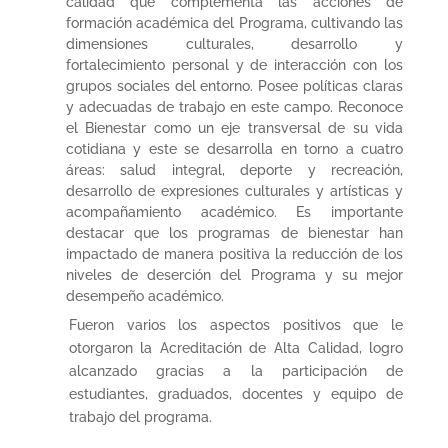
calidad que complementa las acciones de
formación académica del Programa, cultivando las
dimensiones culturales, desarrollo y
fortalecimiento personal y de interacción con los
grupos sociales del entorno. Posee políticas claras
y adecuadas de trabajo en este campo. Reconoce
el Bienestar como un eje transversal de su vida
cotidiana y este se desarrolla en torno a cuatro
áreas: salud integral, deporte y recreación,
desarrollo de expresiones culturales y artísticas y
acompañamiento académico. Es importante
destacar que los programas de bienestar han
impactado de manera positiva la reducción de los
niveles de deserción del Programa y su mejor
desempeño académico.
Fueron varios los aspectos positivos que le
otorgaron la Acreditación de Alta Calidad, logro
alcanzado gracias a la participación de
estudiantes, graduados, docentes y equipo de
trabajo del programa.