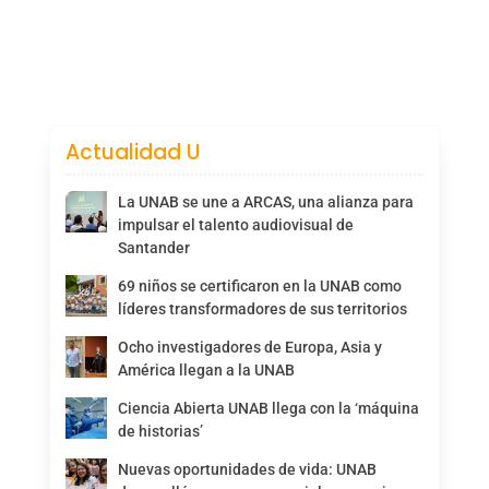
Actualidad U
La UNAB se une a ARCAS, una alianza para
impulsar el talento audiovisual de
Santander
69 niños se certificaron en la UNAB como
líderes transformadores de sus territorios
Ocho investigadores de Europa, Asia y
América llegan a la UNAB
Ciencia Abierta UNAB llega con la ‘máquina
de historias’
Nuevas oportunidades de vida: UNAB