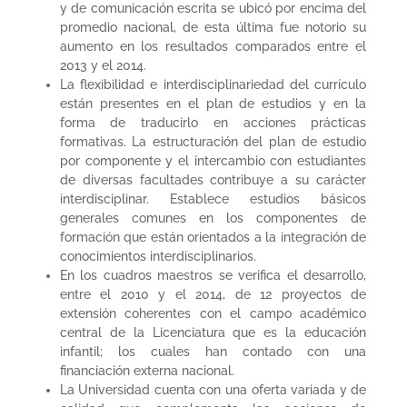
y de comunicación escrita se ubicó por encima del
promedio nacional, de esta última fue notorio su
aumento en los resultados comparados entre el
2013 y el 2014.
La flexibilidad e interdisciplinariedad del currículo
están presentes en el plan de estudios y en la
forma de traducirlo en acciones prácticas
formativas. La estructuración del plan de estudio
por componente y el intercambio con estudiantes
de diversas facultades contribuye a su carácter
interdisciplinar. Establece estudios básicos
generales comunes en los componentes de
formación que están orientados a la integración de
conocimientos interdisciplinarios.
En los cuadros maestros se verifica el desarrollo,
entre el 2010 y el 2014, de 12 proyectos de
extensión coherentes con el campo académico
central de la Licenciatura que es la educación
infantil; los cuales han contado con una
financiación externa nacional.
La Universidad cuenta con una oferta variada y de