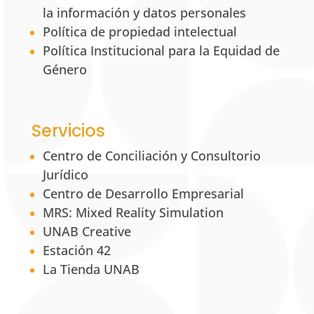
la información y datos personales
Política de propiedad intelectual
Política Institucional para la Equidad de
Género
Servicios
Centro de Conciliación y Consultorio
Jurídico
Centro de Desarrollo Empresarial
MRS: Mixed Reality Simulation
UNAB Creative
Estación 42
La Tienda UNAB