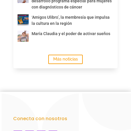
desarrolló programa especial para mujeres
con diagnósticos de cáncer
‘Amigos Ulibro’, la membresía que impulsa
la cultura en la región
María Claudia y el poder de activar sueños
Más noticias
Conecta con nosotros