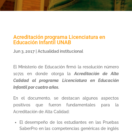
Acreditación programa Licenciatura en
Educación Infantil UNAB
Jun 3, 2017
|
Actualidad institucional
El Ministerio de Educación firmó la resolución número
10721 en donde otorga la
Acreditación de Alta
Calidad al programa Licenciatura en Educación
Infantil por cuatro años.
En el documento, se destacan algunos aspectos
positivos que fueron fundamentales para la
Acreditación de Alta Calidad:
El desempeño de los estudiantes en las Pruebas
SaberPro en las competencias genéricas de inglés