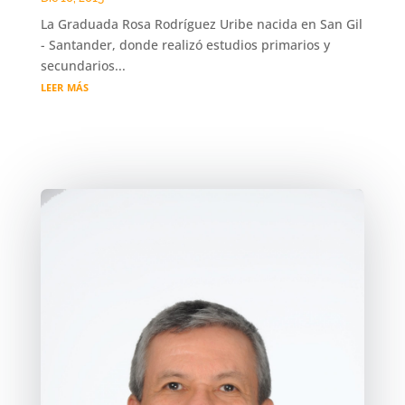
La Graduada Rosa Rodríguez Uribe nacida en San Gil
- Santander, donde realizó estudios primarios y
secundarios...
leer más