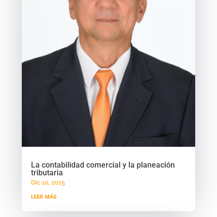
La contabilidad comercial y la planeación
tributaria
Dic 10, 2015
leer más