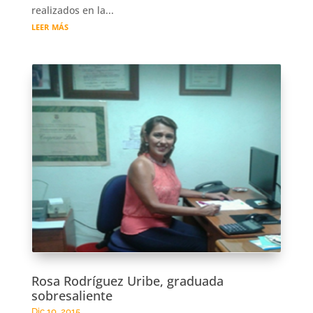
realizados en la...
leer más
Rosa Rodríguez Uribe, graduada
sobresaliente
Dic 10, 2015