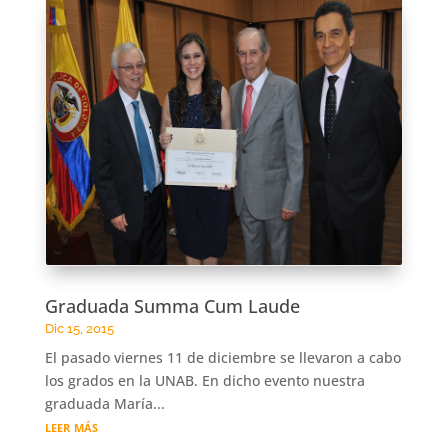
Graduada Summa Cum Laude
Dic 15, 2015
El pasado viernes 11 de diciembre se llevaron a cabo
los grados en la UNAB. En dicho evento nuestra
graduada María...
leer más