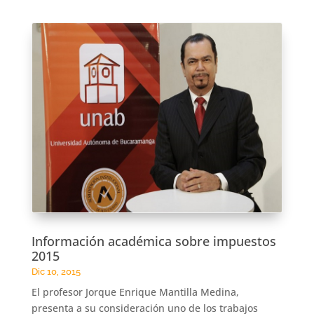
Información académica sobre impuestos
2015
Dic 10, 2015
El profesor Jorque Enrique Mantilla Medina,
presenta a su consideración uno de los trabajos