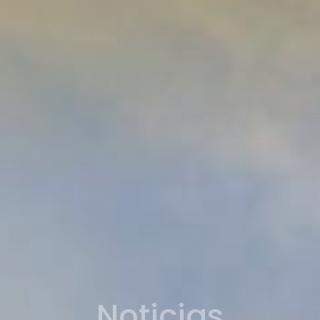
Noticias