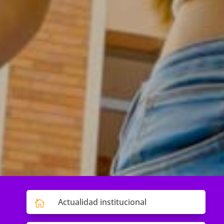
Actualidad institucional
