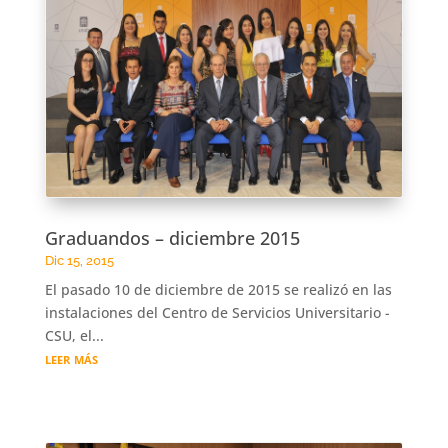
Graduandos – diciembre 2015
Dic 15, 2015
El pasado 10 de diciembre de 2015 se realizó en las
instalaciones del Centro de Servicios Universitario -
CSU, el...
leer más