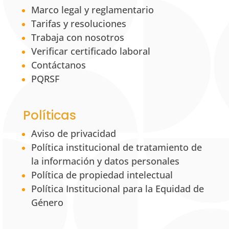
Marco legal y reglamentario
Tarifas y resoluciones
Trabaja con nosotros
Verificar certificado laboral
Contáctanos
PQRSF
Políticas
Aviso de privacidad
Política institucional de tratamiento de
la información y datos personales
Política de propiedad intelectual
Política Institucional para la Equidad de
Género