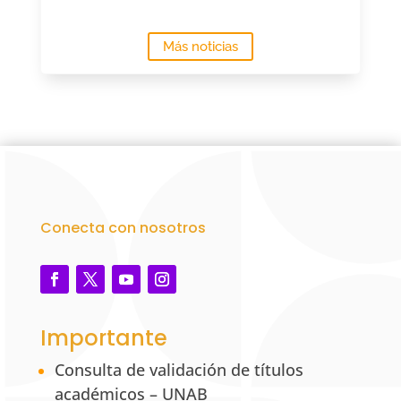
Más noticias
Conecta con nosotros
Importante
Consulta de validación de títulos
académicos – UNAB