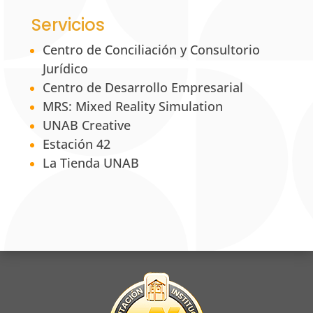
Servicios
Centro de Conciliación y Consultorio
Jurídico
Centro de Desarrollo Empresarial
MRS: Mixed Reality Simulation
UNAB Creative
Estación 42
La Tienda UNAB