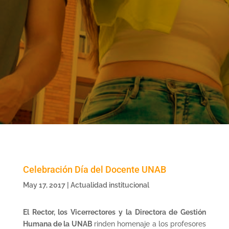
Celebración Día del Docente UNAB
May 17, 2017
|
Actualidad institucional
El Rector, los Vicerrectores y la Directora de Gestión
Humana de la UNAB
rinden homenaje a los profesores