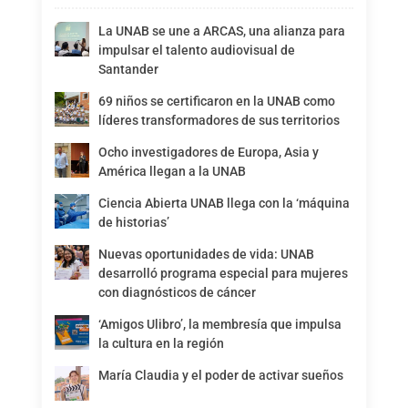
La UNAB se une a ARCAS, una alianza para
impulsar el talento audiovisual de
Santander
69 niños se certificaron en la UNAB como
líderes transformadores de sus territorios
Ocho investigadores de Europa, Asia y
América llegan a la UNAB
Ciencia Abierta UNAB llega con la ‘máquina
de historias’
Nuevas oportunidades de vida: UNAB
desarrolló programa especial para mujeres
con diagnósticos de cáncer
‘Amigos Ulibro’, la membresía que impulsa
la cultura en la región
María Claudia y el poder de activar sueños