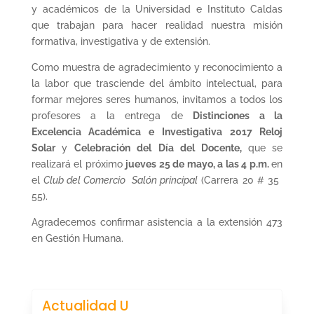
y académicos de la Universidad e Instituto Caldas
que trabajan para hacer realidad nuestra misión
formativa, investigativa y de extensión.
Como muestra de agradecimiento y reconocimiento a
la labor que trasciende del ámbito intelectual, para
formar mejores seres humanos, invitamos a todos los
profesores a la entrega de
Distinciones a la
Excelencia Académica e Investigativa 2017 
Reloj
Solar
y
Celebración del
Día
del Docente,
que se
realizará el próximo
jueves 25 de mayo, a las 4 p.m.
en
el
Club del Comercio  Salón principal
(Carrera 20 # 35 
55).
Agradecemos confirmar asistencia a la extensión 473
en Gestión Humana.
Actualidad U