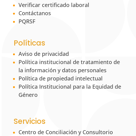
Verificar certificado laboral
Contáctanos
PQRSF
Políticas
Aviso de privacidad
Política institucional de tratamiento de
la información y datos personales
Política de propiedad intelectual
Política Institucional para la Equidad de
Género
Servicios
Centro de Conciliación y Consultorio