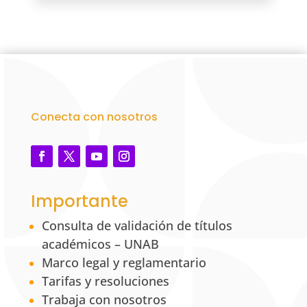
Conecta con nosotros
Importante
Consulta de validación de títulos
académicos – UNAB
Marco legal y reglamentario
Tarifas y resoluciones
Trabaja con nosotros