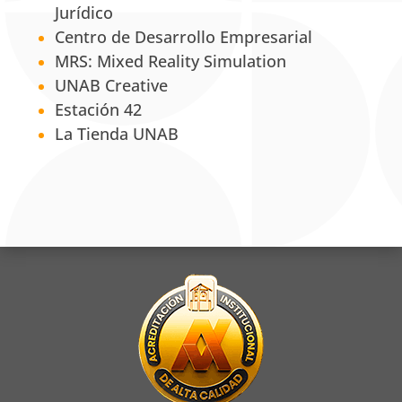
Jurídico
Centro de Desarrollo Empresarial
MRS: Mixed Reality Simulation
UNAB Creative
Estación 42
La Tienda UNAB