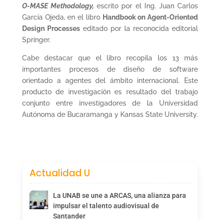
O-MASE Methodology,
escrito por el Ing. Juan Carlos
García Ojeda, en el libro
Handbook on Agent-Oriented
Design Processes
editado por la reconocida editorial
Springer.
Cabe destacar que el libro recopila los 13 más
importantes procesos de diseño de software
orientado a agentes del ámbito internacional. Este
producto de investigación es resultado del trabajo
conjunto entre investigadores de la Universidad
Autónoma de Bucaramanga y Kansas State University.
Actualidad U
La UNAB se une a ARCAS, una alianza para
impulsar el talento audiovisual de
Santander