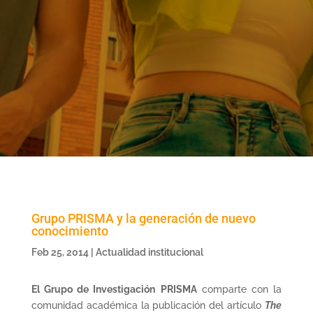
Grupo PRISMA y la generación de nuevo
conocimiento
Feb 25, 2014
|
Actualidad institucional
El Grupo de Investigación
PRISMA
comparte con la
comunidad académica la publicación del artículo
The