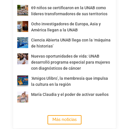
69 niños se certificaron en la UNAB como
líderes transformadores de sus territorios
Ocho investigadores de Europa, Asia y
América llegan a la UNAB
Ciencia Abierta UNAB llega con la ‘máquina
de historias’
Nuevas oportunidades de vida: UNAB
desarrolló programa especial para mujeres
con diagnósticos de cáncer
‘Amigos Ulibro’, la membresía que impulsa
la cultura en la región
María Claudia y el poder de activar sueños
Más noticias