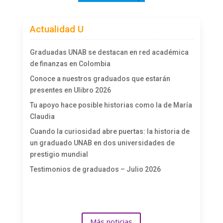
Actualidad U
Graduadas UNAB se destacan en red académica
de finanzas en Colombia
Conoce a nuestros graduados que estarán
presentes en Ulibro 2026
Tu apoyo hace posible historias como la de María
Claudia
Cuando la curiosidad abre puertas: la historia de
un graduado UNAB en dos universidades de
prestigio mundial
Testimonios de graduados – Julio 2026
Más noticias