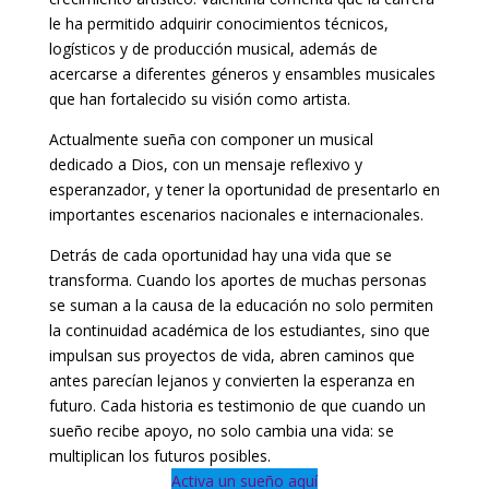
le ha permitido adquirir conocimientos técnicos,
logísticos y de producción musical, además de
acercarse a diferentes géneros y ensambles musicales
que han fortalecido su visión como artista.
Actualmente sueña con componer un musical
dedicado a Dios, con un mensaje reflexivo y
esperanzador, y tener la oportunidad de presentarlo en
importantes escenarios nacionales e internacionales.
Detrás de cada oportunidad hay una vida que se
transforma. Cuando los aportes de muchas personas
se suman a la causa de la educación no solo permiten
la continuidad académica de los estudiantes, sino que
impulsan sus proyectos de vida, abren caminos que
antes parecían lejanos y convierten la esperanza en
futuro. Cada historia es testimonio de que cuando un
sueño recibe apoyo, no solo cambia una vida: se
multiplican los futuros posibles.
Activa un sueño aquí