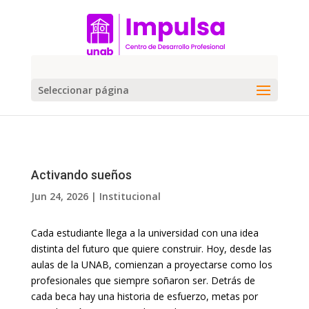
Seleccionar página
Activando sueños
Jun 24, 2026
|
Institucional
Cada estudiante llega a la universidad con una idea
distinta del futuro que quiere construir. Hoy, desde las
aulas de la UNAB, comienzan a proyectarse como los
profesionales que siempre soñaron ser. Detrás de
cada beca hay una historia de esfuerzo, metas por