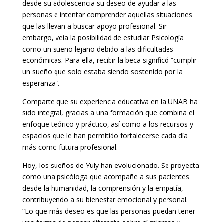
desde su adolescencia su deseo de ayudar a las
personas e intentar comprender aquellas situaciones
que las llevan a buscar apoyo profesional. Sin
embargo, veía la posibilidad de estudiar Psicología
como un sueño lejano debido a las dificultades
económicas. Para ella, recibir la beca significó “cumplir
un sueño que solo estaba siendo sostenido por la
esperanza”.
Comparte que su experiencia educativa en la UNAB ha
sido integral, gracias a una formación que combina el
enfoque teórico y práctico, así como a los recursos y
espacios que le han permitido fortalecerse cada día
más como futura profesional.
Hoy, los sueños de Yuly han evolucionado. Se proyecta
como una psicóloga que acompañe a sus pacientes
desde la humanidad, la comprensión y la empatía,
contribuyendo a su bienestar emocional y personal.
“Lo que más deseo es que las personas puedan tener