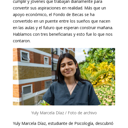
cumplir y jóvenes que trabajan diariamente para
convertir sus aspiraciones en realidad. Más que un
apoyo económico, el Fondo de Becas se ha
convertido en un puente entre los sueños que nacen
en las aulas y el futuro que esperan construir mañana.
Hablamos con tres beneficiarias y esto fue lo que nos
contaron.
Yuly Marcela Díaz / Foto de archivo
Yuly Marcela Díaz, estudiante de Psicología, descubrió