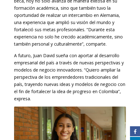
beca, hoy no solo avanza de manera exitosa en su
formación académica, sino que también tuvo la
oportunidad de realizar un intercambio en Alemania,
una experiencia que amplió su visión del mundo y
fortaleció sus metas profesionales. “Durante esta
experiencia no solo he crecido académicamente, sino
también personal y culturalmente”, comparte.
A futuro, Juan David sueña con aportar al desarrollo
empresarial del país a través de nuevas perspectivas y
modelos de negocio innovadores. “Quiero ampliar la
perspectiva de los emprendedores tradicionales del
país, trayendo nuevas ideas y modelos de negocio con
el fin de fortalecer la idea de progreso en Colombia”,
expresa.