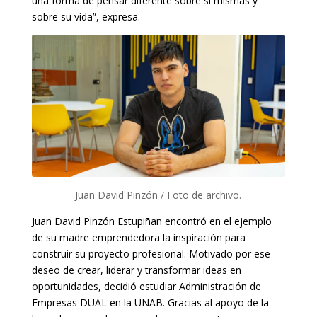
una forma de pensar diferente sobre sí mismas y
sobre su vida”, expresa.
Juan David Pinzón / Foto de archivo.
Juan David Pinzón Estupiñan encontró en el ejemplo
de su madre emprendedora la inspiración para
construir su proyecto profesional. Motivado por ese
deseo de crear, liderar y transformar ideas en
oportunidades, decidió estudiar Administración de
Empresas DUAL en la UNAB. Gracias al apoyo de la