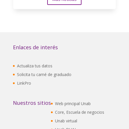
Enlaces de interés
Actualiza tus datos
Solicita tu carné de graduado
LinkPro
Nuestros sitios
Web principal Unab
Core, Escuela de negocios
Unab virtual