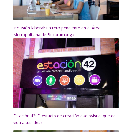
Inclusión laboral: un reto pendiente en el Área
Metropolitana de Bucaramanga
Estación 42: El estudio de creación audiovisual que da
vida a tus ideas