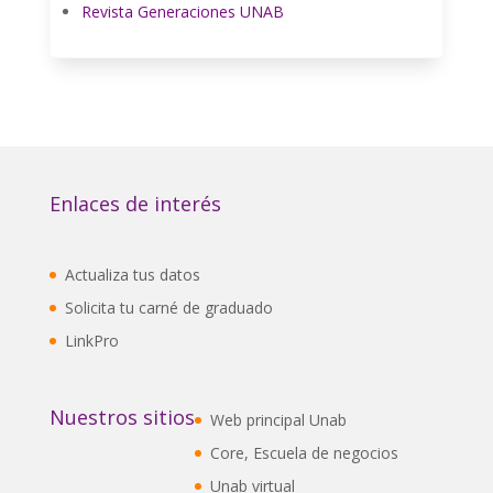
Revista Generaciones UNAB
Enlaces de interés
Actualiza tus datos
Solicita tu carné de graduado
LinkPro
Nuestros sitios
Web principal Unab
Core, Escuela de negocios
Unab virtual