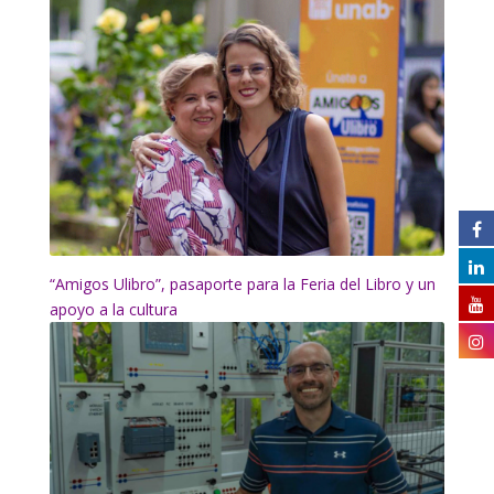
“Amigos Ulibro”, pasaporte para la Feria del Libro y un
apoyo a la cultura