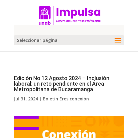
Seleccionar página
Edición No.12 Agosto 2024 – Inclusión
laboral: un reto pendiente en el Área
Metropolitana de Bucaramanga
Jul 31, 2024
|
Boletin Eres conexión