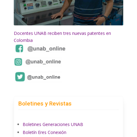
Docentes UNAB reciben tres nuevas patentes en
Colombia
Boletines y Revistas
Boletines Generaciones UNAB
Boletín Eres Conexión