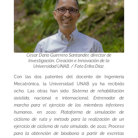
César Darío Guerrero Santander, director de
Investigación, Creación e Innovación de la
Universidad UNAB. / Foto Erika Díaz.
Con las dos patentes del docente de Ingeniería
Mecatrónica, la Universidad UNAB ya ha recibido
ocho. Las otras han sido:
Sistema de rehabilitación
asistida
, nacional e internacional;
Entrenador de
marcha para el ejercicio de los miembros inferiores
humanos
, en 2020;
Plataforma de simulación de
ciclismo de ruta y método para la realización de un
ejercicio de ciclismo de ruta simulado
, de 2021;
Proceso
para la obtención de bioabono a partir de excretas