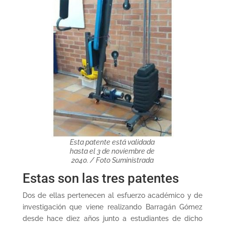
Esta patente está validada
hasta el 3 de noviembre de
2040. / Foto Suministrada
Estas son las tres patentes
Dos de ellas pertenecen al esfuerzo académico y de
investigación que viene realizando Barragán Gómez
desde hace diez años junto a estudiantes de dicho