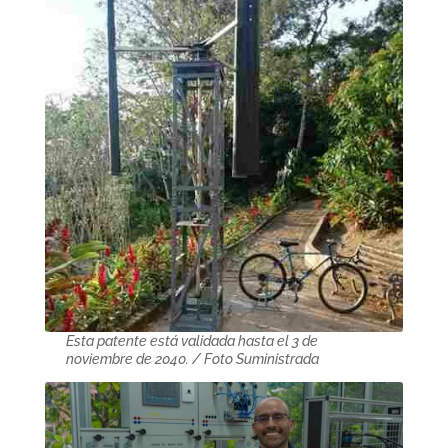
Esta patente está validada hasta el 3 de
noviembre de 2040. / Foto Suministrada