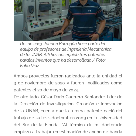
Desde 2013, Johann Barragán hace parte del
equipo de profesores de Ingeniería Mecatrónica
de la UNAB. Allí ha conseguido tres patentes
paralos inventos que ha desarrollado / Foto:
Erika Díaz
Ambos proyectos fueron radicados ante la entidad el
3 de noviembre de 2020 y fueron notificados como
patentes el 20 de mayo de 2024.
De otro lado, César Darío Guerrero Santander, líder de
la Dirección de Investigación, Creación e Innovación
de la UNAB, cuenta que la tercera patente nació del
trabajo de su tesis doctoral en 2009 en la Universidad
del Sur de la Florida. “Al término de mi doctorado
empiezo a trabajar en estimación de ancho de banda