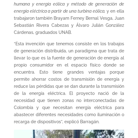
humana y energía eólica y método de generación de
energía eléctrica a partir de una turbina eólica,
y en ella
trabajaron también Brayam Ferney Bernal Vesga, Juan
Sebastián Rivera Cabezas y Álvaro Julián González
Cárdenas, graduados UNAB.
“Esta invención que tenemos consiste en los trabajos
de generación distribuida, un paradigma que trata de
llevar lo que es la fuente de generación de energía al
propio consumidor en el espacio físico donde se
encuentra. Esto tiene grandes ventajas porque
permite ahorrar costos de transmisión de energía y
reduce las pérdidas que se dan durante la transmisión
de la energía eléctrica. El proyecto nació de la
necesidad que tienen zonas no interconectadas de
Colombia y que necesitan energía eléctrica para
abastecer diferentes necesidades como iluminación o
recarga de dispositivos”, explicó Barragán.