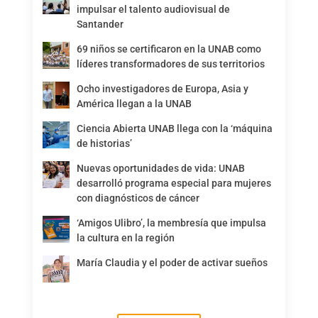
impulsar el talento audiovisual de
Santander
69 niños se certificaron en la UNAB como
líderes transformadores de sus territorios
Ocho investigadores de Europa, Asia y
América llegan a la UNAB
Ciencia Abierta UNAB llega con la ‘máquina
de historias’
Nuevas oportunidades de vida: UNAB
desarrolló programa especial para mujeres
con diagnósticos de cáncer
‘Amigos Ulibro’, la membresía que impulsa
la cultura en la región
María Claudia y el poder de activar sueños