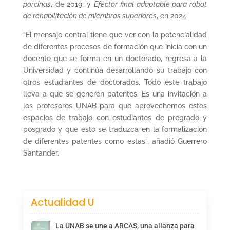
porcinas
, de 2019; y
Efector final adaptable para robot
de rehabilitación de miembros superiores
, en 2024.
“El mensaje central tiene que ver con la potencialidad
de diferentes procesos de formación que inicia con un
docente que se forma en un doctorado, regresa a la
Universidad y continúa desarrollando su trabajo con
otros estudiantes de doctorados. Todo este trabajo
lleva a que se generen patentes. Es una invitación a
los profesores UNAB para que aprovechemos estos
espacios de trabajo con estudiantes de pregrado y
posgrado y que esto se traduzca en la formalización
de diferentes patentes como estas”, añadió Guerrero
Santander.
Actualidad U
La UNAB se une a ARCAS, una alianza para