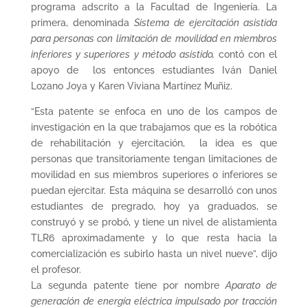
programa adscrito a la Facultad de Ingeniería. La
primera, denominada
Sistema de ejercitación asistida
para personas con limitación de movilidad en miembros
inferiores y superiores y método asistido,
contó con el
apoyo de
los entonces estudiantes Iván Daniel
Lozano Joya y Karen Viviana Martínez Muñiz.
“Esta patente se enfoca en uno de los campos de
investigación en la que trabajamos que es la robótica
de rehabilitación y ejercitación, la idea es que
personas que transitoriamente tengan limitaciones de
movilidad en sus miembros superiores o inferiores se
puedan ejercitar. Esta máquina se desarrolló con unos
estudiantes de pregrado, hoy ya graduados, se
construyó y se probó, y tiene un nivel de alistamienta
TLR6 aproximadamente y lo que resta hacia la
comercialización es subirlo hasta un nivel nueve”, dijo
el profesor.
La segunda patente tiene por nombre
Aparato de
generación de energía eléctrica impulsado por tracción