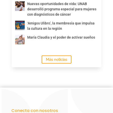
Nuevas oportunidades de vida: UNAB
desarrolló programa especial para mujeres
con diagnósticos de cáncer
‘Amigos Ulibro’, la membresía que impulsa
la cultura en la región
María Claudia y el poder de activar sueños
Más noticias
Conecta con nosotros