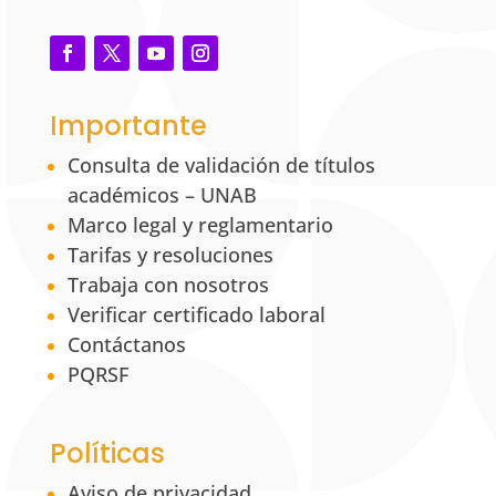
Importante
Consulta de validación de títulos
académicos – UNAB
Marco legal y reglamentario
Tarifas y resoluciones
Trabaja con nosotros
Verificar certificado laboral
Contáctanos
PQRSF
Políticas
Aviso de privacidad