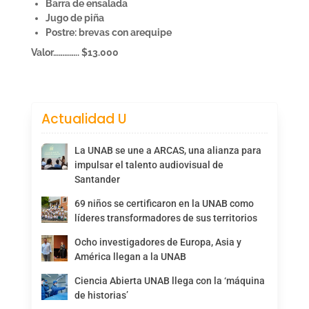
Barra de ensalada
Jugo de piña
Postre: brevas con arequipe
Valor………….. $13.000
Actualidad U
La UNAB se une a ARCAS, una alianza para
impulsar el talento audiovisual de
Santander
69 niños se certificaron en la UNAB como
líderes transformadores de sus territorios
Ocho investigadores de Europa, Asia y
América llegan a la UNAB
Ciencia Abierta UNAB llega con la ‘máquina
de historias’