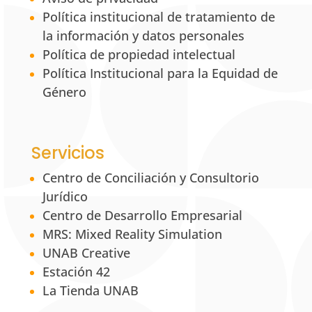
Política institucional de tratamiento de
la información y datos personales
Política de propiedad intelectual
Política Institucional para la Equidad de
Género
Servicios
Centro de Conciliación y Consultorio
Jurídico
Centro de Desarrollo Empresarial
MRS: Mixed Reality Simulation
UNAB Creative
Estación 42
La Tienda UNAB