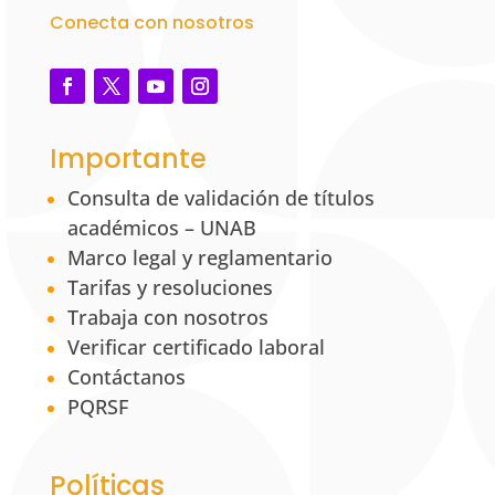
Conecta con nosotros
Importante
Consulta de validación de títulos
académicos – UNAB
Marco legal y reglamentario
Tarifas y resoluciones
Trabaja con nosotros
Verificar certificado laboral
Contáctanos
PQRSF
Políticas