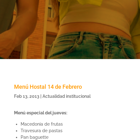
Menú Hostal 14 de Febrero
Feb 13, 2013
|
Actualidad institucional
Menú especial del jueves:
Macedonia de frutas
Travesura de pastas
Pan baguette