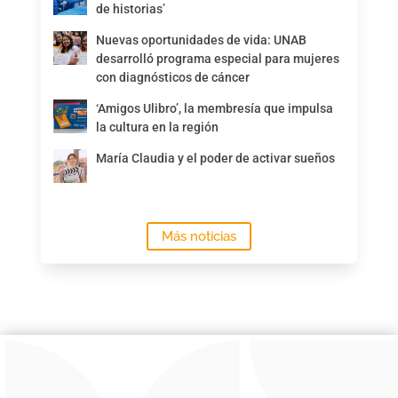
de historias’
Nuevas oportunidades de vida: UNAB
desarrolló programa especial para mujeres
con diagnósticos de cáncer
‘Amigos Ulibro’, la membresía que impulsa
la cultura en la región
María Claudia y el poder de activar sueños
Más noticias