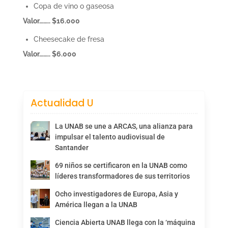
Copa de vino o gaseosa
Valor…….. $16.000
Cheesecake de fresa
Valor…….. $6.000
Actualidad U
La UNAB se une a ARCAS, una alianza para
impulsar el talento audiovisual de
Santander
69 niños se certificaron en la UNAB como
líderes transformadores de sus territorios
Ocho investigadores de Europa, Asia y
América llegan a la UNAB
Ciencia Abierta UNAB llega con la ‘máquina