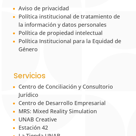
Aviso de privacidad
Política institucional de tratamiento de
la información y datos personales
Política de propiedad intelectual
Política Institucional para la Equidad de
Género
Servicios
Centro de Conciliación y Consultorio
Jurídico
Centro de Desarrollo Empresarial
MRS: Mixed Reality Simulation
UNAB Creative
Estación 42
La Tienda UNAB