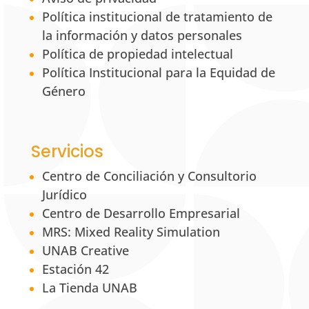
Política institucional de tratamiento de
la información y datos personales
Política de propiedad intelectual
Política Institucional para la Equidad de
Género
Servicios
Centro de Conciliación y Consultorio
Jurídico
Centro de Desarrollo Empresarial
MRS: Mixed Reality Simulation
UNAB Creative
Estación 42
La Tienda UNAB