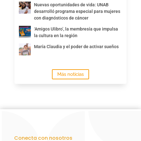
Nuevas oportunidades de vida: UNAB
desarrolló programa especial para mujeres
con diagnósticos de cáncer
‘Amigos Ulibro’, la membresía que impulsa
la cultura en la región
María Claudia y el poder de activar sueños
Más noticias
Conecta con nosotros