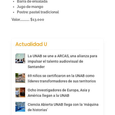
Barra de ensalada
Jugo de mango
Postre: pastel tradicional
Valor………….. $13.000
Actualidad U
La UNAB se une a ARCAS, una alianza para
impulsar el talento audiovisual de
Santander
69 niños se certificaron en la UNAB como
líderes transformadores de sus territorios
Ocho investigadores de Europa, Asia y
América llegan a la UNAB
Ciencia Abierta UNAB llega con la ‘máquina
de historias’