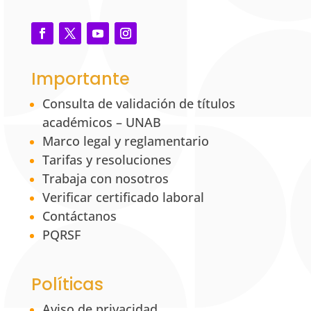
Importante
Consulta de validación de títulos
académicos – UNAB
Marco legal y reglamentario
Tarifas y resoluciones
Trabaja con nosotros
Verificar certificado laboral
Contáctanos
PQRSF
Políticas
Aviso de privacidad