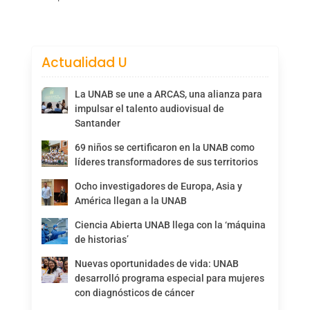
Actualidad U
La UNAB se une a ARCAS, una alianza para
impulsar el talento audiovisual de
Santander
69 niños se certificaron en la UNAB como
líderes transformadores de sus territorios
Ocho investigadores de Europa, Asia y
América llegan a la UNAB
Ciencia Abierta UNAB llega con la ‘máquina
de historias’
Nuevas oportunidades de vida: UNAB
desarrolló programa especial para mujeres
con diagnósticos de cáncer