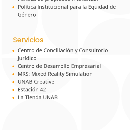
Política Institucional para la Equidad de
Género
Servicios
Centro de Conciliación y Consultorio
Jurídico
Centro de Desarrollo Empresarial
MRS: Mixed Reality Simulation
UNAB Creative
Estación 42
La Tienda UNAB