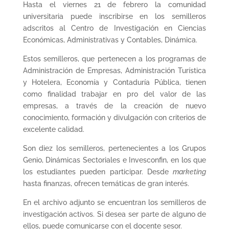
Hasta el viernes 21 de febrero la comunidad
universitaria puede inscribirse en los semilleros
adscritos al Centro de Investigación en Ciencias
Económicas, Administrativas y Contables, Dinámica.
Estos semilleros, que pertenecen a los programas de
Administración de Empresas, Administración Turística
y Hotelera, Economía y Contaduría Pública, tienen
como finalidad trabajar en pro del valor de las
empresas, a través de la creación de nuevo
conocimiento, formación y divulgación con criterios de
excelente calidad.
Son diez los semilleros, pertenecientes a los Grupos
Genio, Dinámicas Sectoriales e Invesconfin, en los que
los estudiantes pueden participar. Desde
marketing
hasta finanzas, ofrecen temáticas de gran interés.
En el archivo adjunto se encuentran los semilleros de
investigación activos. Si desea ser parte de alguno de
ellos, puede comunicarse con el docente sesor.