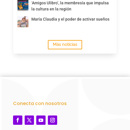
‘Amigos Ulibro’, la membresía que impulsa
la cultura en la región
María Claudia y el poder de activar sueños
Más noticias
Conecta con nosotros