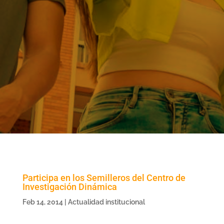
Participa en los Semilleros del Centro de
Investigación Dinámica
Feb 14, 2014
|
Actualidad institucional