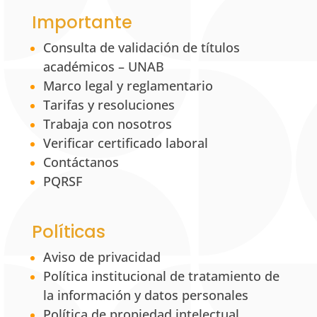
Importante
Consulta de validación de títulos
académicos – UNAB
Marco legal y reglamentario
Tarifas y resoluciones
Trabaja con nosotros
Verificar certificado laboral
Contáctanos
PQRSF
Políticas
Aviso de privacidad
Política institucional de tratamiento de
la información y datos personales
Política de propiedad intelectual