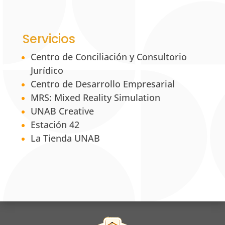
Servicios
Centro de Conciliación y Consultorio
Jurídico
Centro de Desarrollo Empresarial
MRS: Mixed Reality Simulation
UNAB Creative
Estación 42
La Tienda UNAB