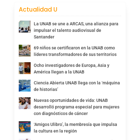
Actualidad U
La UNAB se une a ARCAS, una alianza para
impulsar el talento audiovisual de
Santander
69 niños se certificaron en la UNAB como
líderes transformadores de sus territorios
Ocho investigadores de Europa, Asia y
América llegan a la UNAB
Ciencia Abierta UNAB llega con la ‘máquina
de historias’
Nuevas oportunidades de vida: UNAB
desarrolló programa especial para mujeres
con diagnósticos de cáncer
‘Amigos Ulibro’, la membresía que impulsa
la cultura en la región