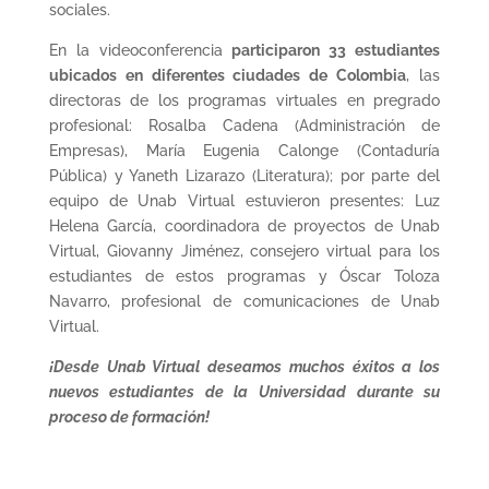
sociales.
En la videoconferencia
participaron 33 estudiantes
ubicados en diferentes ciudades de Colombia
, las
directoras de los programas virtuales en pregrado
profesional: Rosalba Cadena (Administración de
Empresas), María Eugenia Calonge (Contaduría
Pública) y Yaneth Lizarazo (Literatura); por parte del
equipo de Unab Virtual estuvieron presentes: Luz
Helena García, coordinadora de proyectos de Unab
Virtual, Giovanny Jiménez, consejero virtual para los
estudiantes de estos programas y Óscar Toloza
Navarro, profesional de comunicaciones de Unab
Virtual.
¡Desde Unab Virtual deseamos muchos éxitos a los
nuevos estudiantes de la Universidad durante su
proceso de formación!