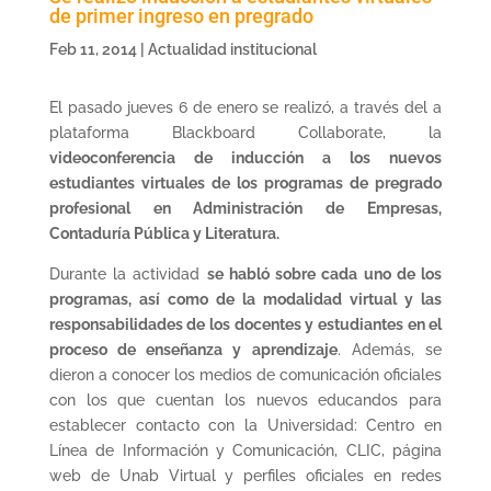
de primer ingreso en pregrado
Feb 11, 2014
|
Actualidad institucional
El pasado jueves 6 de enero se realizó, a través del a
plataforma Blackboard Collaborate, la
videoconferencia de inducción a los nuevos
estudiantes virtuales de los programas de pregrado
profesional en Administración de Empresas,
Contaduría Pública y Literatura.
Durante la actividad
se habló sobre cada uno de los
programas, así como de la modalidad virtual y las
responsabilidades de los docentes y estudiantes en el
proceso de enseñanza y aprendizaje
. Además, se
dieron a conocer los medios de comunicación oficiales
con los que cuentan los nuevos educandos para
establecer contacto con la Universidad: Centro en
Línea de Información y Comunicación, CLIC, página
web de Unab Virtual y perfiles oficiales en redes