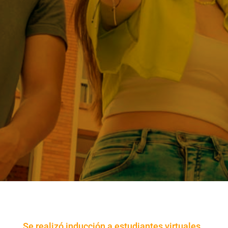
Se realizó inducción a estudiantes virtuales