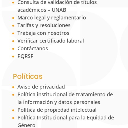
Consulta de validación de títulos
académicos – UNAB
Marco legal y reglamentario
Tarifas y resoluciones
Trabaja con nosotros
Verificar certificado laboral
Contáctanos
PQRSF
Políticas
Aviso de privacidad
Política institucional de tratamiento de
la información y datos personales
Política de propiedad intelectual
Política Institucional para la Equidad de
Género