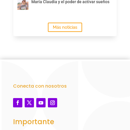
María Claudia y el poder de activar sueños
Más noticias
Conecta con nosotros
Importante