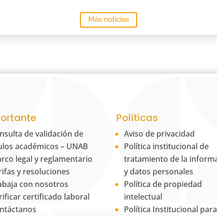
Más noticias
ortante
Políticas
nsulta de validación de
Aviso de privacidad
tulos académicos – UNAB
Política institucional de
rco legal y reglamentario
tratamiento de la inform
rifas y resoluciones
y datos personales
abaja con nosotros
Política de propiedad
rificar certificado laboral
intelectual
ntáctanos
Política Institucional para