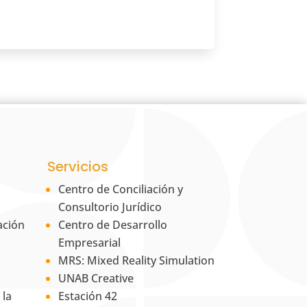
Servicios
Centro de Conciliación y
Consultorio Jurídico
ación
Centro de Desarrollo
Empresarial
MRS: Mixed Reality Simulation
UNAB Creative
 la
Estación 42