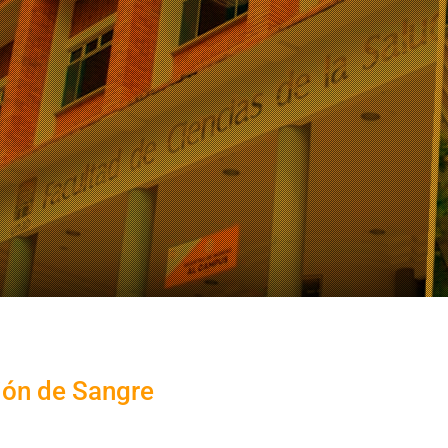
ión de Sangre