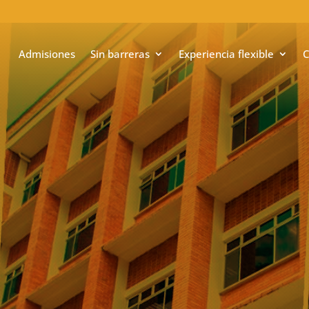
Admisiones
Sin barreras
Experiencia flexible
C