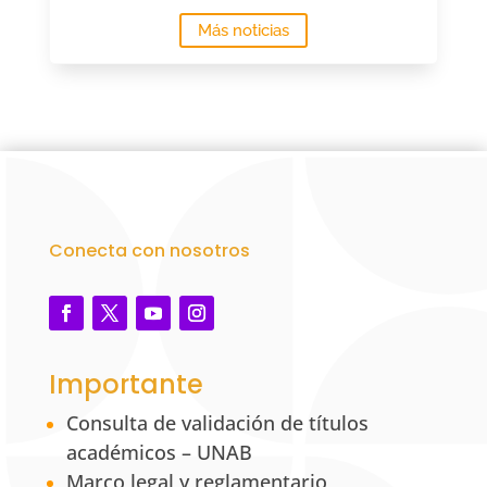
Más noticias
Conecta con nosotros
Importante
Consulta de validación de títulos
académicos – UNAB
Marco legal y reglamentario