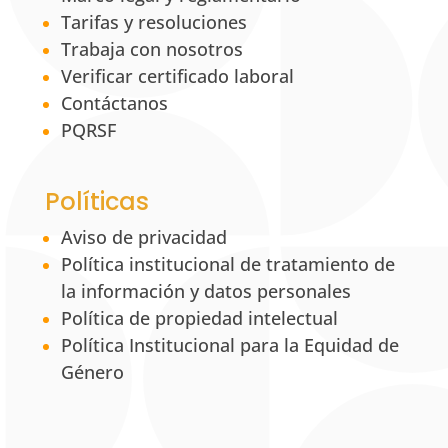
Tarifas y resoluciones
Trabaja con nosotros
Verificar certificado laboral
Contáctanos
PQRSF
Políticas
Aviso de privacidad
Política institucional de tratamiento de
la información y datos personales
Política de propiedad intelectual
Política Institucional para la Equidad de
Género