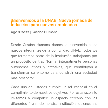
¡Bienvenidos a la UNAB! Nueva jornada de
inducción para nuevos empleados
Ago 8, 2022
|
Gestión Humana
Desde Gestión Humana damos la bienvenida a los
nuevos integrantes de la comunidad UNAB. Todos los
que formamos parte de la Institución trabajamos por
un propósito central, “formar integralmente personas
autónomas, éticas y creativas, que contribuyan a
transformar su entorno para construir una sociedad
más próspera”.
Cada uno de ustedes cumple un rol esencial en el
cumplimiento de nuestros objetivos. Por esta razón, lo
invitamos a compartir un espacio cercano con las
diferentes áreas de nuestra institución, quienes les