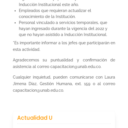
Inducción Institucional este año.
Empleados que requieran actualizar el
conocimiento de la Institución.
Personal vinculado a servicios temporales, que
hayan ingresado durante la vigencia del 2022 y
que no hayan asistido a Inducción Institucional.
*Es importante informar a los jefes que participarán en
esta actividad.
Agradecemos su puntualidad y confirmación de
asistencia al correo capacitacion@unab.edu.co.
Cualquier inquietud, pueden comunicarse con Laura
Jimena Díaz, Gestión Humana, ext. 159 o al correo
capacitacion@unab.edu.co.
Actualidad U