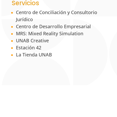
Servicios
Centro de Conciliación y Consultorio
Jurídico
Centro de Desarrollo Empresarial
MRS: Mixed Reality Simulation
UNAB Creative
Estación 42
La Tienda UNAB