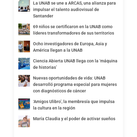
La UNAB se une a ARCAS, una alianza para
impulsar el talento audiovisual de
Santander
69 niños se certificaron en la UNAB como
líderes transformadores de sus territorios
Ocho investigadores de Europa, Asia y
América llegan a la UNAB
Ciencia Abierta UNAB llega con la ‘máquina
de historias’
Nuevas oportunidades de vida: UNAB
desarrolló programa especial para mujeres
con diagnósticos de cáncer
‘Amigos Ulibro’, la membresía que impulsa
la cultura en la región
María Claudia y el poder de activar sueños