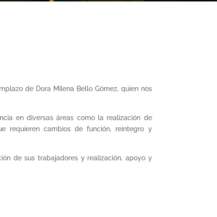
emplazo de Dora Milena Bello Gómez, quien nos
ncia en diversas áreas como la realización de
ue requieren cambios de función, reintegro y
ión de sus trabajadores y realización, apoyo y