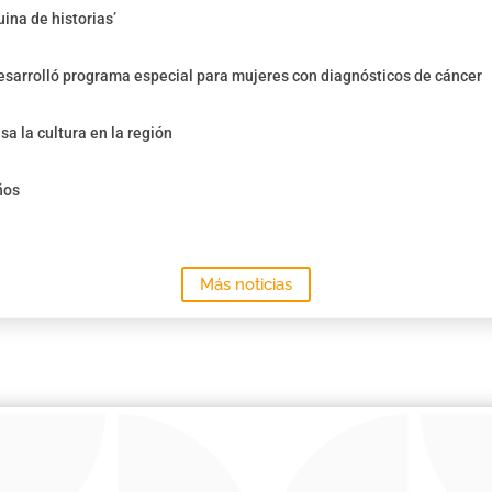
ina de historias’
sarrolló programa especial para mujeres con diagnósticos de cáncer
sa la cultura en la región
ños
Más noticias