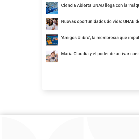
Ciencia Abierta UNAB llega con la ‘máqu
Nuevas oportunidades de vida: UNAB de
‘Amigos Ulibro’, la membresía que impul
María Claudia y el poder de activar sue