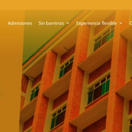
Admisiones
Sin barreras
Experiencia flexible
C