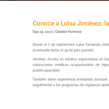
Conoce a Luisa Jiménez, l
Sep 19, 2022
|
Gestión Humana
Desde el 7 de septiembre Luisa Fernanda Jimé
acompañó hasta el 29 de julio pasado.
Jiménez Acosta es médico especialista en Sis
valoraciones médicas ocupacionales de ingre
postincapacidad.
También tiene experiencia brindando asesoría 
seguimiento a los programas de vigilancia epid