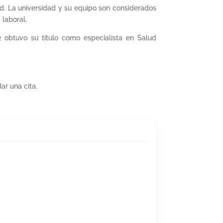
d. La universidad y su equipo son considerados
 laboral.
obtuvo su título como especialista en Salud
r una cita.