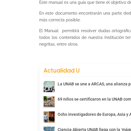
Este manual es una guía que tiene el objetivo de 
En este documento encontrarán una parte dedi
más correcta posible.
El Manual permitirá resolver dudas ortográfi
todos los contenidos de nuestra Institución te
negritas, entre otros.
Actualidad U
La UNAB se une a ARCAS, una alianza pa
69 niños se certificaron en la UNAB com
Ocho investigadores de Europa, Asia y 
Ciencia Abierta UNAB llega con la ‘máqu