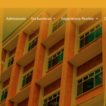
Admisiones
Sin barreras
Experiencia flexible
C