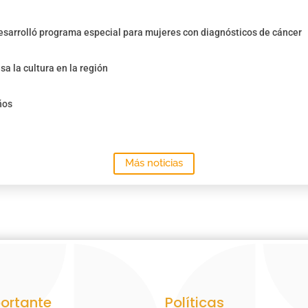
sarrolló programa especial para mujeres con diagnósticos de cáncer
sa la cultura en la región
ños
Más noticias
ortante
Políticas