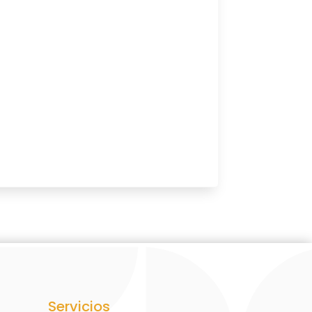
Servicios