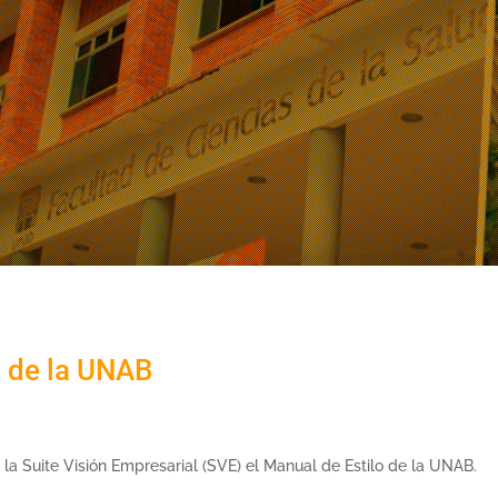
o de la UNAB
la Suite Visión Empresarial (SVE) el Manual de Estilo de la UNAB.