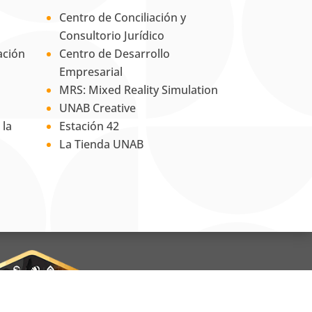
Centro de Conciliación y
Consultorio Jurídico
ación
Centro de Desarrollo
Empresarial
MRS: Mixed Reality Simulation
UNAB Creative
 la
Estación 42
La Tienda UNAB