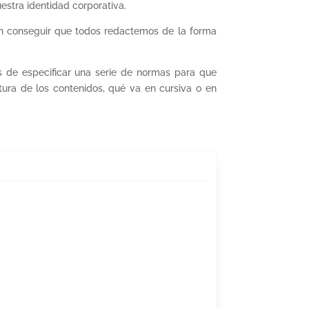
nuestra identidad corporativa.
en conseguir que todos redactemos de la forma
s de especificar una serie de normas para que
ctura de los contenidos, qué va en cursiva o en