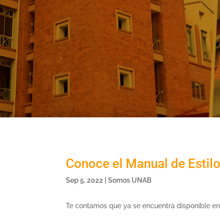
Conoce el Manual de Estil
Sep 5, 2022
|
Somos UNAB
Te contamos que ya se encuentra disponible en 