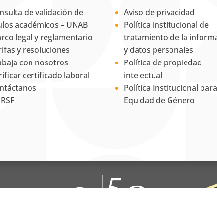
nsulta de validación de
Aviso de privacidad
tulos académicos – UNAB
Política institucional de
rco legal y reglamentario
tratamiento de la inform
rifas y resoluciones
y datos personales
abaja con nosotros
Política de propiedad
rificar certificado laboral
intelectual
ntáctanos
Política Institucional para
RSF
Equidad de Género