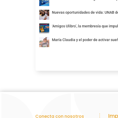
Nuevas oportunidades de vida: UNAB de
‘Amigos Ulibro’, la membresía que impul
María Claudia y el poder de activar sue
Imp
Conecta con nosotros