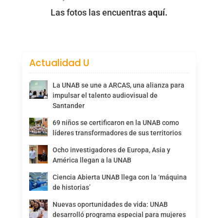
Las fotos las encuentras
aquí.
Actualidad U
La UNAB se une a ARCAS, una alianza para
impulsar el talento audiovisual de
Santander
69 niños se certificaron en la UNAB como
líderes transformadores de sus territorios
Ocho investigadores de Europa, Asia y
América llegan a la UNAB
Ciencia Abierta UNAB llega con la ‘máquina
de historias’
Nuevas oportunidades de vida: UNAB
desarrolló programa especial para mujeres