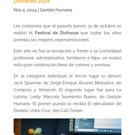
Disfraces 2024
Nov 5, 2024
|
Gestión Humana
Les contamos que el pasado jueves 31 de octubre se
realizó el
Festival de Disfraces
que todos los años
premiaa las mejores representaciones.
Este año no fue la excepción y frente a la comunidad
profesoral, administrativa, familiares e hijos, se realizó
esta gran celebración llena de colores y sonrisas.
En la categoría individual el tercer lugar lo obtuvo
Jack Sparrow, de Jorge Enrique Álvarez Monsalve, de
Compras y Almacén. El segundo lugar fue para La
catrina, Leidy Marcela Sarmiento Bueno, de Gestión
Humana. El primer puesto lo recibió El ejecutador, de
Daniela Uribe Cruz, del Call Center.