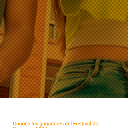
Conoce los ganadores del Festival de