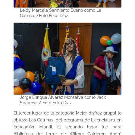
Leidy Marcela Sarmiento Bueno como La
Catrina. /Foto Érika Díaz
Jorge Enrique Álvarez Monsalve como Jack
Sparrow. / Foto Érika Díaz
El tercer lugar de la categoría Mejor disfraz grupal lo
obtuvo Las Catrinas, del programa de Licenciatura en
Educación Infantil. El segundo lugar fue para
Biblioteca del terror, de Wilmer Calderón, André