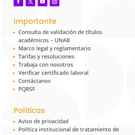
Importante
Consulta de validación de títulos
académicos – UNAB
Marco legal y reglamentario
Tarifas y resoluciones
Trabaja con nosotros
Verificar certificado laboral
Contáctanos
PQRSF
Políticas
Aviso de privacidad
Política institucional de tratamiento de