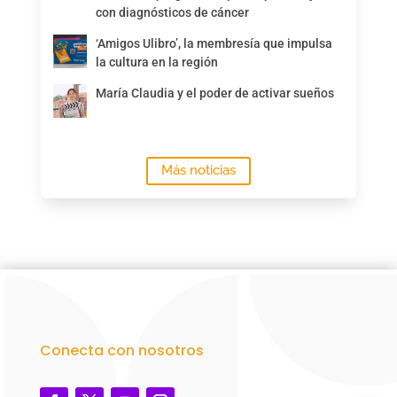
con diagnósticos de cáncer
‘Amigos Ulibro’, la membresía que impulsa
la cultura en la región
María Claudia y el poder de activar sueños
Más noticias
Conecta con nosotros