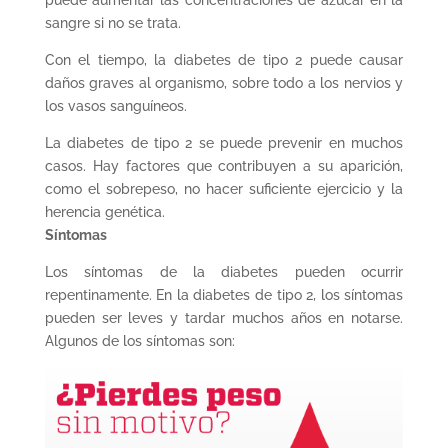
sangre si no se trata.
Con el tiempo, la diabetes de tipo 2 puede causar
daños graves al organismo, sobre todo a los nervios y
los vasos sanguíneos.
La diabetes de tipo 2 se puede prevenir en muchos
casos. Hay factores que contribuyen a su aparición,
como el sobrepeso, no hacer suficiente ejercicio y la
herencia genética.
Síntomas
Los síntomas de la diabetes pueden ocurrir
repentinamente. En la diabetes de tipo 2, los síntomas
pueden ser leves y tardar muchos años en notarse.
Algunos de los síntomas son: