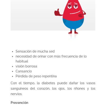
Sensación de mucha sed
necesidad de orinar con más frecuencia de lo
habitual
visión borrosa
Cansancio
Pérdida de peso repentina
Con el tiempo, la diabetes puede dañar los vasos
sanguíneos del corazón, los ojos, los riñones y los
nervios.
Prevención