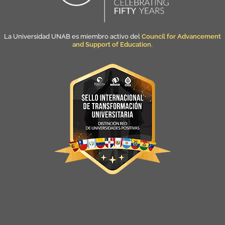
La Universidad UNAB es miembro activo del
Council for Advancement
and Support of Education
.