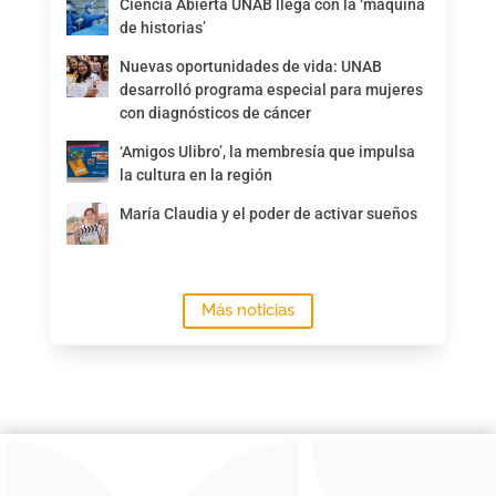
Ciencia Abierta UNAB llega con la ‘máquina
de historias’
Nuevas oportunidades de vida: UNAB
desarrolló programa especial para mujeres
con diagnósticos de cáncer
‘Amigos Ulibro’, la membresía que impulsa
la cultura en la región
María Claudia y el poder de activar sueños
Más noticias