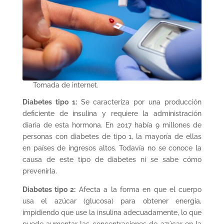
Tomada de internet.
Diabetes tipo 1:
Se caracteriza por una producción
deficiente de insulina y requiere la administración
diaria de esta hormona. En 2017 había 9 millones de
personas con diabetes de tipo 1, la mayoría de ellas
en países de ingresos altos. Todavía no se conoce la
causa de este tipo de diabetes ni se sabe cómo
prevenirla.
Diabetes tipo 2:
Afecta a la forma en que el cuerpo
usa el azúcar (glucosa) para obtener energía,
impidiendo que use la insulina adecuadamente, lo que
puede aumentar las concentraciones de azúcar en la