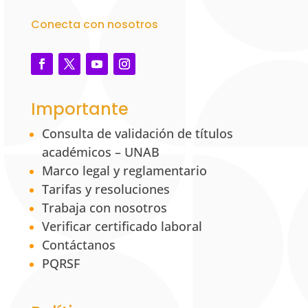
Conecta con nosotros
Importante
Consulta de validación de títulos
académicos – UNAB
Marco legal y reglamentario
Tarifas y resoluciones
Trabaja con nosotros
Verificar certificado laboral
Contáctanos
PQRSF