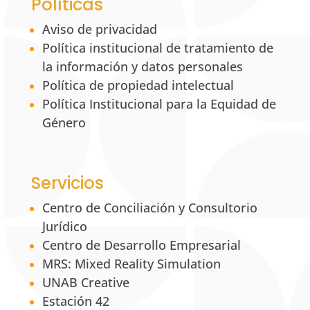
Políticas
Aviso de privacidad
Política institucional de tratamiento de
la información y datos personales
Política de propiedad intelectual
Política Institucional para la Equidad de
Género
Servicios
Centro de Conciliación y Consultorio
Jurídico
Centro de Desarrollo Empresarial
MRS: Mixed Reality Simulation
UNAB Creative
Estación 42