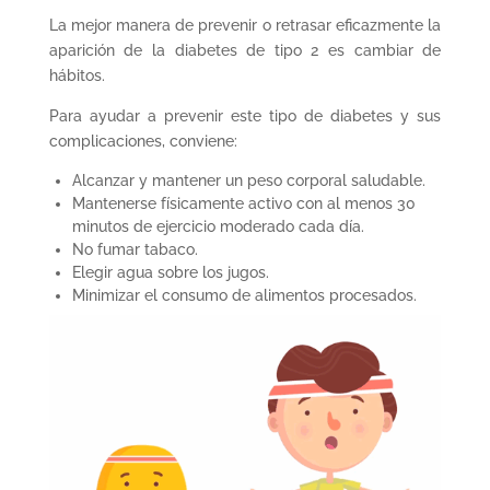
La mejor manera de prevenir o retrasar eficazmente la
aparición de la diabetes de tipo 2 es cambiar de
hábitos.
Para ayudar a prevenir este tipo de diabetes y sus
complicaciones, conviene:
Alcanzar y mantener un peso corporal saludable.
Mantenerse físicamente activo con al menos 30
minutos de ejercicio moderado cada día.
No fumar tabaco.
Elegir agua sobre los jugos.
Minimizar el consumo de alimentos procesados.