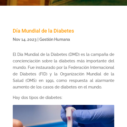
Día Mundial de la Diabetes
Nov 14, 2023
|
Gestión Humana
El Día Mundial de la Diabetes (DMD) es la campaña de
concienciación sobre la diabetes más importante del
mundo. Fue instaurado por la Federación Internacional
de Diabetes (FID) y la Organización Mundial de la
Salud (OMS) en 1991, como respuesta al alarmante
aumento de los casos de diabetes en el mundo.
Hay dos tipos de diabetes: