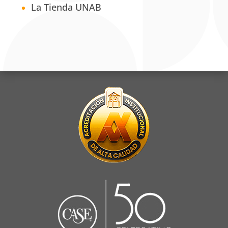
La Tienda UNAB