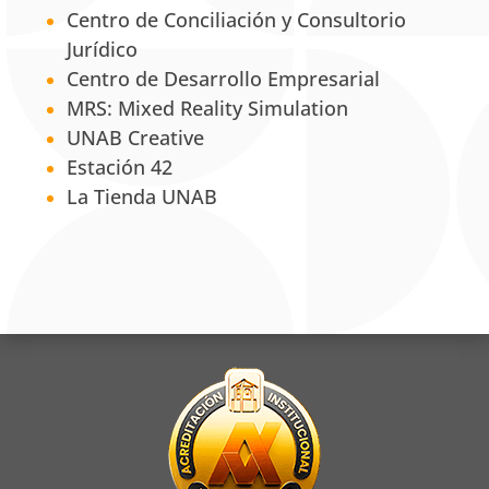
Centro de Conciliación y Consultorio
Jurídico
Centro de Desarrollo Empresarial
MRS: Mixed Reality Simulation
UNAB Creative
Estación 42
La Tienda UNAB