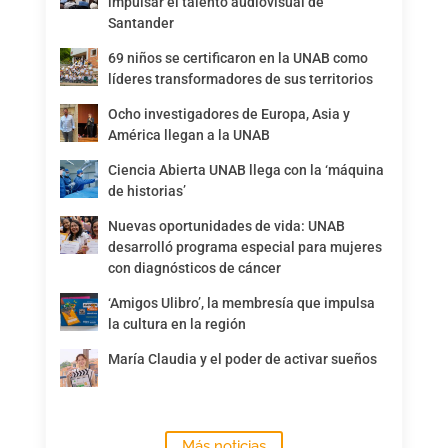
impulsar el talento audiovisual de
Santander
69 niños se certificaron en la UNAB como
líderes transformadores de sus territorios
Ocho investigadores de Europa, Asia y
América llegan a la UNAB
Ciencia Abierta UNAB llega con la ‘máquina
de historias’
Nuevas oportunidades de vida: UNAB
desarrolló programa especial para mujeres
con diagnósticos de cáncer
‘Amigos Ulibro’, la membresía que impulsa
la cultura en la región
María Claudia y el poder de activar sueños
Más noticias