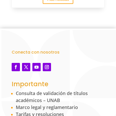
Conecta con nosotros
Importante
Consulta de validación de títulos
académicos – UNAB
Marco legal y reglamentario
Tarifas y resoluciones