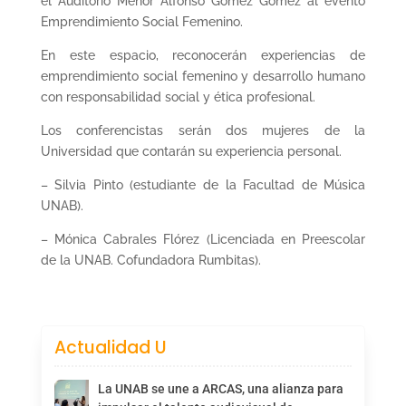
el Auditorio Menor Alfonso Gómez Gómez al evento
Emprendimiento Social Femenino.
En este espacio, reconocerán experiencias de
emprendimiento social femenino y desarrollo humano
con responsabilidad social y ética profesional.
Los conferencistas serán dos mujeres de la
Universidad que contarán su experiencia personal.
– Silvia Pinto (estudiante de la Facultad de Música
UNAB).
– Mónica Cabrales Flórez (Licenciada en Preescolar
de la UNAB. Cofundadora Rumbitas).
Actualidad U
La UNAB se une a ARCAS, una alianza para