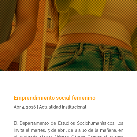
Emprendimiento social femenino
Abr 4, 2016
|
Actualidad institucional
El Departamento de Estudios Sociohumanísticos, los
invita el martes, 5 de abril de 8 a 10 de la mañana, en