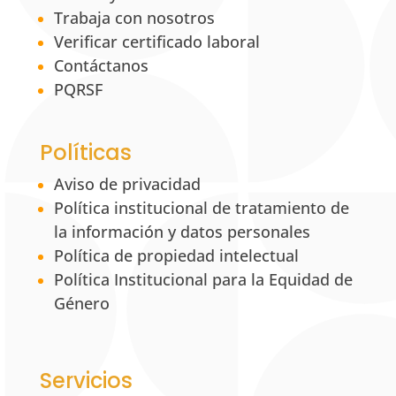
Trabaja con nosotros
Verificar certificado laboral
Contáctanos
PQRSF
Políticas
Aviso de privacidad
Política institucional de tratamiento de
la información y datos personales
Política de propiedad intelectual
Política Institucional para la Equidad de
Género
Servicios