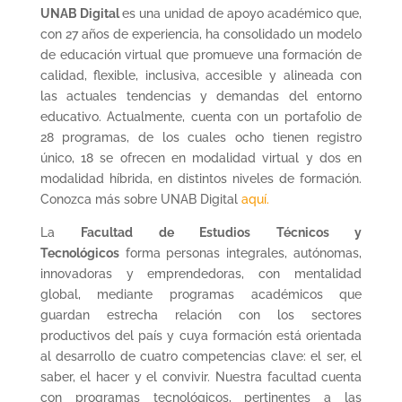
UNAB Digital
es una unidad de apoyo académico que,
con 27 años de experiencia, ha consolidado un modelo
de educación virtual que promueve una formación de
calidad, flexible, inclusiva, accesible y alineada con
las actuales tendencias y demandas del entorno
educativo. Actualmente, cuenta con un portafolio de
28 programas, de los cuales ocho tienen registro
único, 18 se ofrecen en modalidad virtual y dos en
modalidad híbrida, en distintos niveles de formación.
Conozca más sobre UNAB Digital
aquí.
La
Facultad de Estudios Técnicos y
Tecnológicos
forma personas integrales, autónomas,
innovadoras y emprendedoras, con mentalidad
global, mediante programas académicos que
guardan estrecha relación con los sectores
productivos del país y cuya formación está orientada
al desarrollo de cuatro competencias clave: el ser, el
saber, el hacer y el convivir. Nuestra facultad cuenta
con programas tecnológicos, pertinentes a las