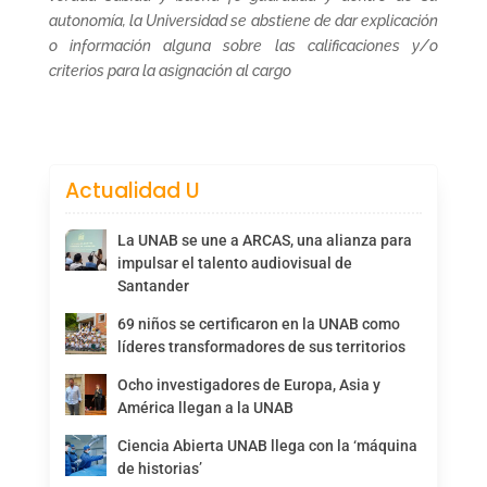
autonomía, la Universidad se abstiene de dar explicación
o información alguna sobre las calificaciones y/o
criterios para la asignación al cargo
Actualidad U
La UNAB se une a ARCAS, una alianza para
impulsar el talento audiovisual de
Santander
69 niños se certificaron en la UNAB como
líderes transformadores de sus territorios
Ocho investigadores de Europa, Asia y
América llegan a la UNAB
Ciencia Abierta UNAB llega con la ‘máquina
de historias’