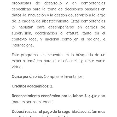
propuestas de desarrollo y en competencias
específicas para la toma de decisiones basadas en
datos, la innovación y la gestión del servicio a lo largo
de la cadena de abastecimiento. Estas competencias
lo habilitan para desempeñarse en cargos de
supervisión, coordinación o jefatura, tanto en el
contexto local y nacional como en el regional e
internacional.
Este programa se encuentra en la búsqueda de un
experto temático para el diseño del siguiente curso
virtual:
Curso por diseñar:
Compras e Inventarios.
Créditos académicos:
2.
Reconocimiento económico por la labor:
$ 4.470.000
(para expertos externos).
Deberá realizar el pago de la seguridad social (un mes