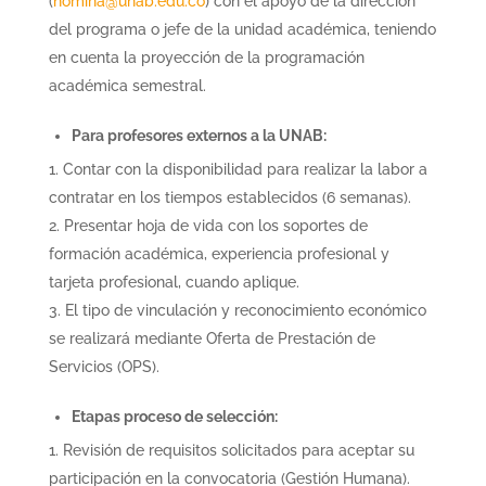
(
nomina@unab.edu.co
) con el apoyo de la dirección
del programa o jefe de la unidad académica, teniendo
en cuenta la proyección de la programación
académica semestral.
Para profesores externos a la UNAB:
Contar con la disponibilidad para realizar la labor a
contratar en los tiempos establecidos (6 semanas).
Presentar hoja de vida con los soportes de
formación académica, experiencia profesional y
tarjeta profesional, cuando aplique.
El tipo de vinculación y reconocimiento económico
se realizará mediante Oferta de Prestación de
Servicios (OPS).
Etapas proceso de selección:
Revisión de requisitos solicitados para aceptar su
participación en la convocatoria (Gestión Humana).