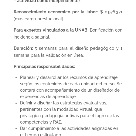
– actividad como independiente).
Reconocimiento económico por la labor:
$ 2.978.371
(más carga prestacional).
Para expertos vinculados a la UNAB:
Bonificación con
incidencia salarial.
Duración:
5
semanas para el diseño pedagógico y 1
semana para la validación en línea.
Principales responsabilidades:
Planear y desarrollar los recursos de aprendizaje
según los contenidos de cada unidad del curso. Se
contará con acompañamiento de un diseñador de
experiencias de aprendizaje.
Definir y diseñar las estrategias evaluativas,
pertinentes con la modalidad virtual, que
privilegien pedagogía activas para el logro de las
competencias y RAE.
Dar cumplimiento a las actividades asignadas en
el tiempo estipulado.