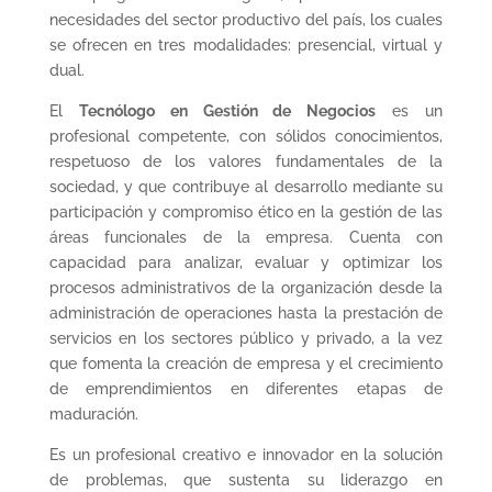
necesidades del sector productivo del país, los cuales
se ofrecen en tres modalidades: presencial, virtual y
dual.
El
Tecnólogo en Gestión de Negocios
es un
profesional competente, con sólidos conocimientos,
respetuoso de los valores fundamentales de la
sociedad, y que contribuye al desarrollo mediante su
participación y compromiso ético en la gestión de las
áreas funcionales de la empresa. Cuenta con
capacidad para analizar, evaluar y optimizar los
procesos administrativos de la organización desde la
administración de operaciones hasta la prestación de
servicios en los sectores público y privado, a la vez
que fomenta la creación de empresa y el crecimiento
de emprendimientos en diferentes etapas de
maduración.
Es un profesional creativo e innovador en la solución
de problemas, que sustenta su liderazgo en