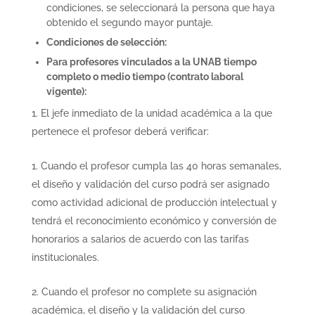
condiciones, se seleccionará la persona que haya
obtenido el segundo mayor puntaje.
Condiciones de selección:
Para profesores vinculados a la UNAB tiempo
completo o medio tiempo (contrato laboral
vigente):
El jefe inmediato de la unidad académica a la que
pertenece el profesor deberá verificar:
Cuando el profesor cumpla las 40 horas semanales,
el diseño y validación del curso podrá ser asignado
como actividad adicional de producción intelectual y
tendrá el reconocimiento económico y conversión de
honorarios a salarios de acuerdo con las tarifas
institucionales.
Cuando el profesor no complete su asignación
académica, el diseño y la validación del curso