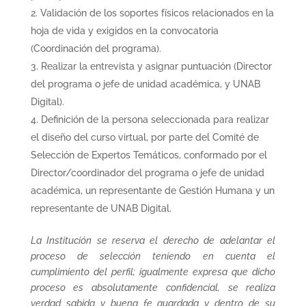
Validación de los soportes físicos relacionados en la
hoja de vida y exigidos en la convocatoria
(Coordinación del programa).
Realizar la entrevista y asignar puntuación (Director
del programa o jefe de unidad académica, y UNAB
Digital).
Definición de la persona seleccionada para realizar
el diseño del curso virtual, por parte del Comité de
Selección de Expertos Temáticos, conformado por el
Director/coordinador del programa o jefe de unidad
académica, un representante de Gestión Humana y un
representante de UNAB Digital.
La Institución se reserva el derecho de adelantar el
proceso de selección teniendo en cuenta el
cumplimiento del perfil; igualmente expresa que dicho
proceso es absolutamente confidencial, se realiza
verdad sabida y buena fe guardada y dentro de su