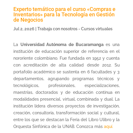
Experto temático para el curso «Compras e
Inventarios» para la Tecnología en Gestión
de Negocios
Jul 2, 2026
|
Trabaja con nosotros - Cursos virtuales
La
Universidad Autónoma de Bucaramanga
es una
institución de educación superior de referencia en el
nororiente colombiano. Fue fundada en 1952 y cuenta
con acreditación de alta calidad desde 2012. Su
portafolio académico se sustenta en 6 facultades y 3
departamentos, agrupando programas técnicos y
tecnológicos, profesionales, especializaciones,
maestrías, doctorados y de educación continua en
modalidades presencial, virtual, combinada y dual. La
institución lidera diversos proyectos de investigación,
creación, consultoría, transformación social y cultural,
entre los que se destacan la Feria del Libro Ulibro y la
Orquesta Sinfónica de la UNAB. Conozca más
aquí.