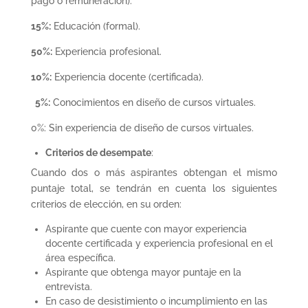
pago o remuneración).
15%:
Educación (formal).
50%:
Experiencia profesional.
10%:
Experiencia docente (certificada).
5%:
Conocimientos en diseño de cursos virtuales.
0%: Sin experiencia de diseño de cursos virtuales.
Criterios de desempate
:
Cuando dos o más aspirantes obtengan el mismo
puntaje total, se tendrán en cuenta los siguientes
criterios de elección, en su orden:
Aspirante que cuente con mayor experiencia
docente certificada y experiencia profesional en el
área específica.
Aspirante que obtenga mayor puntaje en la
entrevista.
En caso de desistimiento o incumplimiento en las