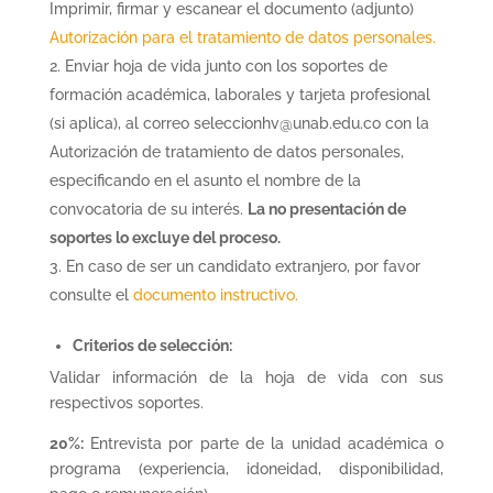
Imprimir, firmar y escanear el documento (adjunto)
Autorización para el tratamiento de datos personales.
Enviar hoja de vida junto con los soportes de
formación académica, laborales y tarjeta profesional
(si aplica), al correo seleccionhv@unab.edu.co con la
Autorización de tratamiento de datos personales,
especificando en el asunto el nombre de la
convocatoria de su interés.
La no presentación de
soportes lo excluye del proceso.
En caso de ser un candidato extranjero, por favor
consulte el
documento instructivo.
Criterios de selección:
Validar información de la hoja de vida con sus
respectivos soportes.
20%:
Entrevista por parte de la unidad académica o
programa (experiencia, idoneidad, disponibilidad,