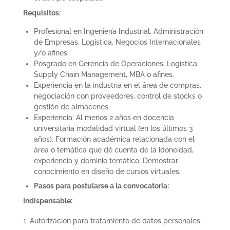
Requisitos:
Profesional en Ingeniería Industrial, Administración
de Empresas, Logística, Negocios Internacionales
y/o afines.
Posgrado en Gerencia de Operaciones, Logística,
Supply Chain Management, MBA o afines.
Experiencia en la industria en el área de compras,
negociación con proveedores, control de stocks o
gestión de almacenes.
Experiencia: Al menos 2 años en docencia
universitaria modalidad virtual (en los últimos 3
años). Formación académica relacionada con el
área o temática que dé cuenta de la idoneidad,
experiencia y dominio temático. Demostrar
conocimiento en diseño de cursos virtuales.
Pasos para postularse a la convocatoria:
Indispensable:
Autorización para tratamiento de datos personales: