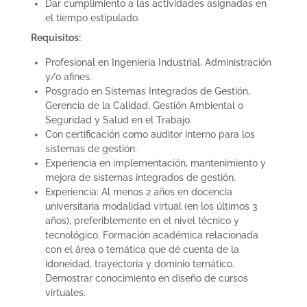
Dar cumplimiento a las actividades asignadas en
el tiempo estipulado.
Requisitos:
Profesional en Ingeniería Industrial, Administración
y/o afines.
Posgrado en Sistemas Integrados de Gestión,
Gerencia de la Calidad, Gestión Ambiental o
Seguridad y Salud en el Trabajo.
Con certificación como auditor interno para los
sistemas de gestión.
Experiencia en implementación, mantenimiento y
mejora de sistemas integrados de gestión.
Experiencia: Al menos 2 años en docencia
universitaria modalidad virtual (en los últimos 3
años), preferiblemente en el nivel técnico y
tecnológico. Formación académica relacionada
con el área o temática que dé cuenta de la
idoneidad, trayectoria y dominio temático.
Demostrar conocimiento en diseño de cursos
virtuales.