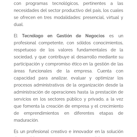
con programas tecnológicos, pertinentes a las
necesidades del sector productivo del país, los cuales
se ofrecen en tres modalidades: presencial, virtual y
dual.
El
Tecnólogo en Gestión de Negocios
es un
profesional competente, con sólidos conocimientos,
respetuoso de los valores fundamentales de la
sociedad, y que contribuye al desarrollo mediante su
participación y compromiso ético en la gestión de las
áreas funcionales de la empresa. Cuenta con
capacidad para analizar, evaluar y optimizar los
procesos administrativos de la organización desde la
administración de operaciones hasta la prestación de
servicios en los sectores público y privado, a la vez
que fomenta la creación de empresa y el crecimiento
de emprendimientos en diferentes etapas de
maduración.
Es un profesional creativo e innovador en la solución