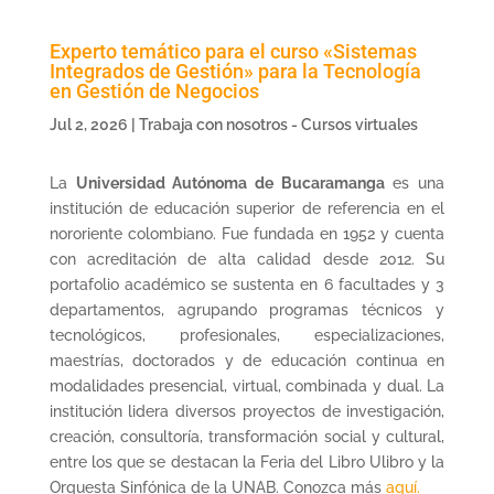
Experto temático para el curso «Sistemas
Integrados de Gestión» para la Tecnología
en Gestión de Negocios
Jul 2, 2026
|
Trabaja con nosotros - Cursos virtuales
La
Universidad Autónoma de Bucaramanga
es una
institución de educación superior de referencia en el
nororiente colombiano. Fue fundada en 1952 y cuenta
con acreditación de alta calidad desde 2012. Su
portafolio académico se sustenta en 6 facultades y 3
departamentos, agrupando programas técnicos y
tecnológicos, profesionales, especializaciones,
maestrías, doctorados y de educación continua en
modalidades presencial, virtual, combinada y dual. La
institución lidera diversos proyectos de investigación,
creación, consultoría, transformación social y cultural,
entre los que se destacan la Feria del Libro Ulibro y la
Orquesta Sinfónica de la UNAB. Conozca más
aquí.