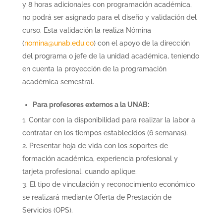
y 8 horas adicionales con programación académica,
no podrá ser asignado para el diseño y validación del
curso. Esta validación la realiza Nómina
(
nomina@unab.edu.co
) con el apoyo de la dirección
del programa o jefe de la unidad académica, teniendo
en cuenta la proyección de la programación
académica semestral.
Para profesores externos a la UNAB:
Contar con la disponibilidad para realizar la labor a
contratar en los tiempos establecidos (6 semanas).
Presentar hoja de vida con los soportes de
formación académica, experiencia profesional y
tarjeta profesional, cuando aplique.
El tipo de vinculación y reconocimiento económico
se realizará mediante Oferta de Prestación de
Servicios (OPS).