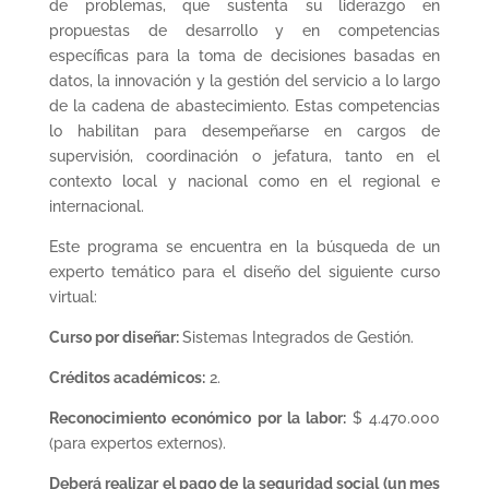
de problemas, que sustenta su liderazgo en
propuestas de desarrollo y en competencias
específicas para la toma de decisiones basadas en
datos, la innovación y la gestión del servicio a lo largo
de la cadena de abastecimiento. Estas competencias
lo habilitan para desempeñarse en cargos de
supervisión, coordinación o jefatura, tanto en el
contexto local y nacional como en el regional e
internacional.
Este programa se encuentra en la búsqueda de un
experto temático para el diseño del siguiente curso
virtual:
Curso por diseñar:
Sistemas Integrados de Gestión.
Créditos académicos:
2.
Reconocimiento económico por la labor:
$ 4.470.000
(para expertos externos).
Deberá realizar el pago de la seguridad social (un mes