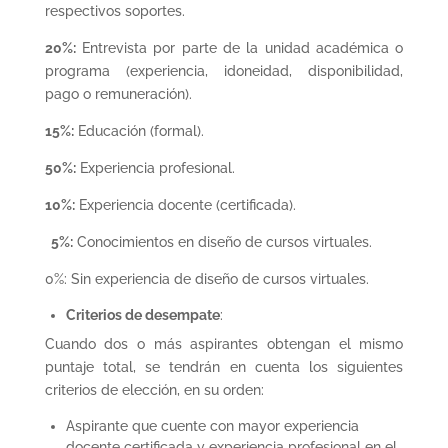
respectivos soportes.
20%:
Entrevista por parte de la unidad académica o
programa (experiencia, idoneidad, disponibilidad,
pago o remuneración).
15%:
Educación (formal).
50%:
Experiencia profesional.
10%:
Experiencia docente (certificada).
5%:
Conocimientos en diseño de cursos virtuales.
0%: Sin experiencia de diseño de cursos virtuales.
Criterios de desempate
:
Cuando dos o más aspirantes obtengan el mismo
puntaje total, se tendrán en cuenta los siguientes
criterios de elección, en su orden:
Aspirante que cuente con mayor experiencia
docente certificada y experiencia profesional en el