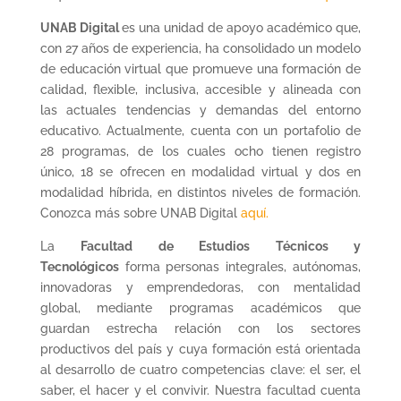
UNAB Digital
es una unidad de apoyo académico que,
con 27 años de experiencia, ha consolidado un modelo
de educación virtual que promueve una formación de
calidad, flexible, inclusiva, accesible y alineada con
las actuales tendencias y demandas del entorno
educativo. Actualmente, cuenta con un portafolio de
28 programas, de los cuales ocho tienen registro
único, 18 se ofrecen en modalidad virtual y dos en
modalidad híbrida, en distintos niveles de formación.
Conozca más sobre UNAB Digital
aquí.
La
Facultad de Estudios Técnicos y
Tecnológicos
forma personas integrales, autónomas,
innovadoras y emprendedoras, con mentalidad
global, mediante programas académicos que
guardan estrecha relación con los sectores
productivos del país y cuya formación está orientada
al desarrollo de cuatro competencias clave: el ser, el
saber, el hacer y el convivir. Nuestra facultad cuenta