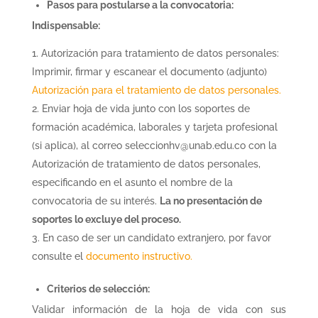
Pasos para postularse a la convocatoria:
Indispensable:
Autorización para tratamiento de datos personales:
Imprimir, firmar y escanear el documento (adjunto)
Autorización para el tratamiento de datos personales.
Enviar hoja de vida junto con los soportes de
formación académica, laborales y tarjeta profesional
(si aplica), al correo seleccionhv@unab.edu.co con la
Autorización de tratamiento de datos personales,
especificando en el asunto el nombre de la
convocatoria de su interés.
La no presentación de
soportes lo excluye del proceso.
En caso de ser un candidato extranjero, por favor
consulte el
documento instructivo.
Criterios de selección:
Validar información de la hoja de vida con sus