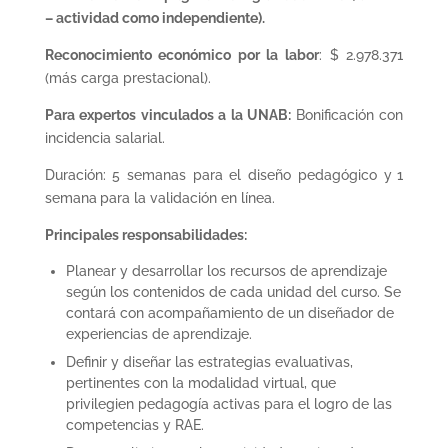
– actividad como independiente).
Reconocimiento económico por la labor
: $ 2.978.371
(más carga prestacional).
Para expertos vinculados a la UNAB:
Bonificación con
incidencia salarial.
Duración: 5 semanas para el diseño pedagógico y
1
semana
para la validación en línea.
Principales responsabilidades:
Planear y desarrollar los recursos de aprendizaje
según los contenidos de cada unidad del curso. Se
contará con acompañamiento de un diseñador de
experiencias de aprendizaje.
Definir y diseñar las estrategias evaluativas,
pertinentes con la modalidad virtual, que
privilegien pedagogía activas para el logro de las
competencias y RAE.