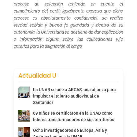
proceso de selección teniendo en cuenta el
cumplimiento del perfil; igualmente expresa que dicho
proceso es absolutamente confidencial, se realiza
verdad sabida y buena fe guardada y dentro de su
autonomía, la Universidad se abstiene de dar explicación
o información alguna sobre las calificaciones y/o
criterios para la asignación al cargo
Actualidad U
La UNAB se une a ARCAS, una alianza para
impulsar el talento audiovisual de
Santander
69 niños se certificaron en la UNAB como
líderes transformadores de sus territorios
Ocho investigadores de Europa, Asia y
América llegan a la UNAB