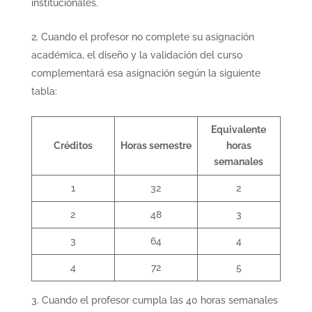
institucionales.
Cuando el profesor no complete su asignación
académica, el diseño y la validación del curso
complementará esa asignación según la siguiente
tabla:
Equivalente
Créditos
Horas semestre
horas
semanales
1
32
2
2
48
3
3
64
4
4
72
5
Cuando el profesor cumpla las 40 horas semanales