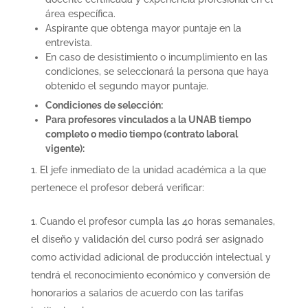
área específica.
Aspirante que obtenga mayor puntaje en la
entrevista.
En caso de desistimiento o incumplimiento en las
condiciones, se seleccionará la persona que haya
obtenido el segundo mayor puntaje.
Condiciones de selección:
Para profesores vinculados a la UNAB tiempo
completo o medio tiempo (contrato laboral
vigente):
El jefe inmediato de la unidad académica a la que
pertenece el profesor deberá verificar:
Cuando el profesor cumpla las 40 horas semanales,
el diseño y validación del curso podrá ser asignado
como actividad adicional de producción intelectual y
tendrá el reconocimiento económico y conversión de
honorarios a salarios de acuerdo con las tarifas