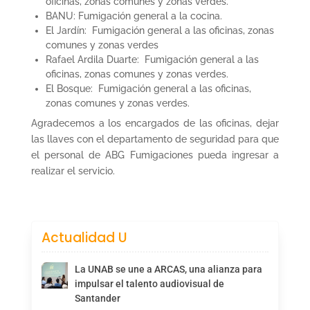
oficinas, zonas comunes y zonas verdes.
BANU: Fumigación general a la cocina.
El Jardín: Fumigación general a las oficinas, zonas
comunes y zonas verdes
Rafael Ardila Duarte: Fumigación general a las
oficinas, zonas comunes y zonas verdes.
El Bosque: Fumigación general a las oficinas,
zonas comunes y zonas verdes.
Agradecemos a los encargados de las oficinas, dejar
las llaves con el departamento de seguridad para que
el personal de ABG Fumigaciones pueda ingresar a
realizar el servicio.
Actualidad U
La UNAB se une a ARCAS, una alianza para
impulsar el talento audiovisual de
Santander