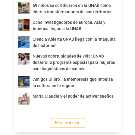
69 niños se certificaron en la UNAB como
líderes transformadores de sus territorios
Ocho investigadores de Europa, Asia y
América llegan a la UNAB
Ciencia Abierta UNAB llega con la ‘máquina
de historias’
Nuevas oportunidades de vida: UNAB
desarrolló programa especial para mujeres
con diagnósticos de cáncer
‘Amigos Ulibro’, la membresía que impulsa
la cultura en la región
María Claudia y el poder de activar sueños
Más noticias