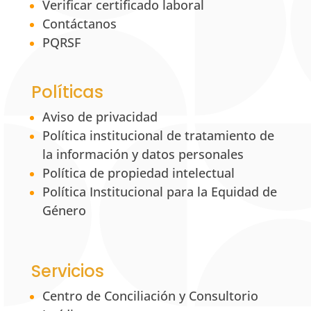
Verificar certificado laboral
Contáctanos
PQRSF
Políticas
Aviso de privacidad
Política institucional de tratamiento de
la información y datos personales
Política de propiedad intelectual
Política Institucional para la Equidad de
Género
Servicios
Centro de Conciliación y Consultorio