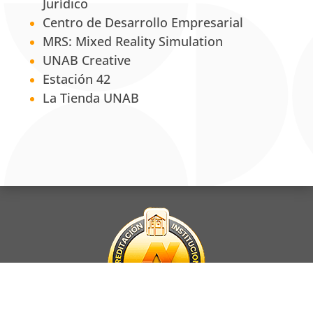
Jurídico
Centro de Desarrollo Empresarial
MRS: Mixed Reality Simulation
UNAB Creative
Estación 42
La Tienda UNAB