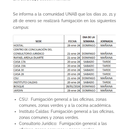
Se informa a la comunidad UNAB que los días 20, 21 y
28 de enero se realizará fumigación en los siguientes
campus:
CSU: Fumigación general a las oficinas, zonas
comunes, zonas verdes y a la cocina académica.
Instituto Caldas: Fumigación general a las oficinas,
zonas comunes y zonas verdes.
Consultorio Jurídico: Fumigación general a las