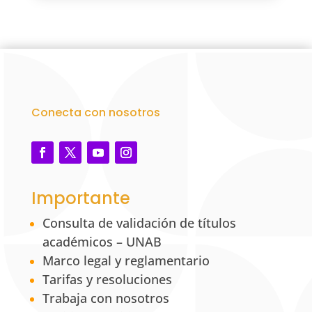
Conecta con nosotros
Importante
Consulta de validación de títulos
académicos – UNAB
Marco legal y reglamentario
Tarifas y resoluciones
Trabaja con nosotros