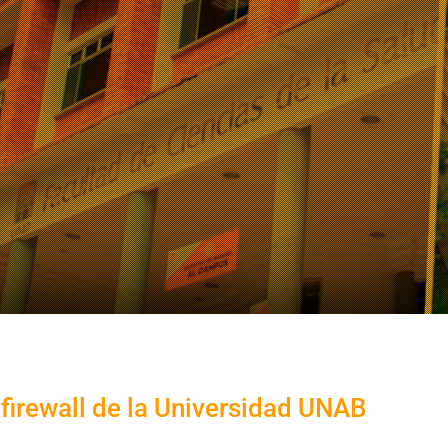
 firewall de la Universidad UNAB