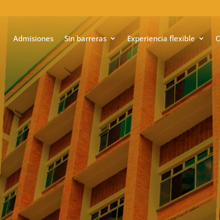
Admisiones
Sin barreras
Experiencia flexible
C