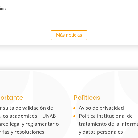
ños
Más noticias
ortante
Políticas
nsulta de validación de
Aviso de privacidad
tulos académicos – UNAB
Política institucional de
rco legal y reglamentario
tratamiento de la inform
rifas y resoluciones
y datos personales