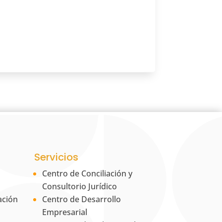
Servicios
Centro de Conciliación y
Consultorio Jurídico
ación
Centro de Desarrollo
Empresarial