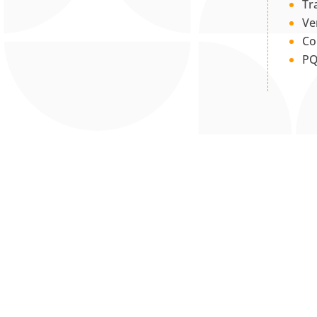
Tr
Ve
Co
PQ