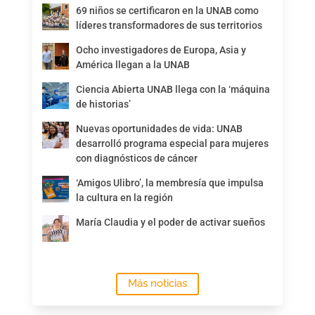
69 niños se certificaron en la UNAB como
líderes transformadores de sus territorios
Ocho investigadores de Europa, Asia y
América llegan a la UNAB
Ciencia Abierta UNAB llega con la ‘máquina
de historias’
Nuevas oportunidades de vida: UNAB
desarrolló programa especial para mujeres
con diagnósticos de cáncer
‘Amigos Ulibro’, la membresía que impulsa
la cultura en la región
María Claudia y el poder de activar sueños
Más noticias