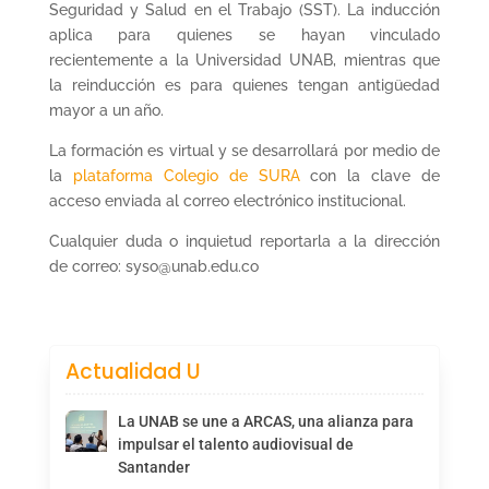
Seguridad y Salud en el Trabajo (SST). La inducción
aplica para quienes se hayan vinculado
recientemente a la Universidad UNAB, mientras que
la reinducción es para quienes tengan antigüedad
mayor a un año.
La formación es virtual y se desarrollará por medio de
la
plataforma Colegio de SURA
con la clave de
acceso enviada al correo electrónico institucional.
Cualquier duda o inquietud reportarla a la dirección
de correo: syso@unab.edu.co
Actualidad U
La UNAB se une a ARCAS, una alianza para
impulsar el talento audiovisual de
Santander