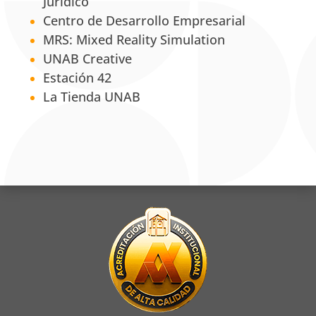
Jurídico
Centro de Desarrollo Empresarial
MRS: Mixed Reality Simulation
UNAB Creative
Estación 42
La Tienda UNAB