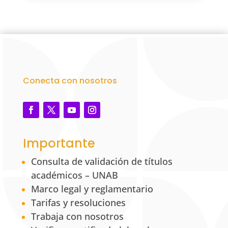
Conecta con nosotros
Importante
Consulta de validación de títulos
académicos – UNAB
Marco legal y reglamentario
Tarifas y resoluciones
Trabaja con nosotros