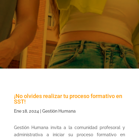
¡No olvides realizar tu proceso formativo en
SST!
Ene 18, 2024
|
Gestión Humana
Gestión Humana invita a la comunidad profesoral y
administrativa a iniciar su proceso formativo en