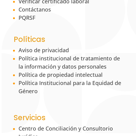
Verificar certificado laboral
Contáctanos
PQRSF
Políticas
Aviso de privacidad
Política institucional de tratamiento de
la información y datos personales
Política de propiedad intelectual
Política Institucional para la Equidad de
Género
Servicios
Centro de Conciliación y Consultorio