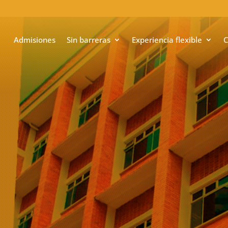
Admisiones
Sin barreras
Experiencia flexible
C