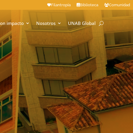
Filantropía
Biblioteca
Comunidad
on impacto
Nosotros
UNAB Global