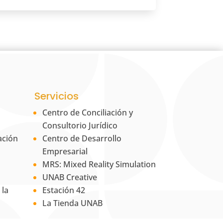
Servicios
Centro de Conciliación y
Consultorio Jurídico
ación
Centro de Desarrollo
Empresarial
MRS: Mixed Reality Simulation
UNAB Creative
 la
Estación 42
La Tienda UNAB