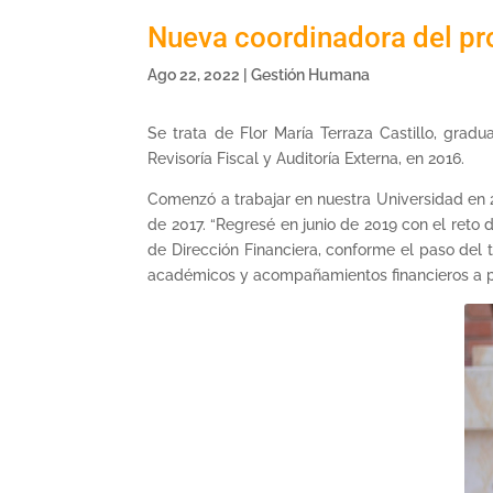
Nueva coordinadora del pr
Ago 22, 2022
|
Gestión Humana
Se trata de Flor María Terraza Castillo, gra
Revisoría Fiscal y Auditoría Externa, en 2016.
Comenzó a trabajar en nuestra Universidad en 
de 2017. “Regresé en junio de 2019 con el reto
de Dirección Financiera, conforme el paso del
académicos y acompañamientos financieros a pr