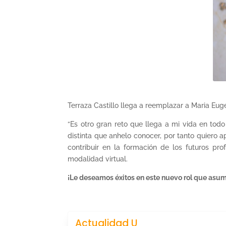
Terraza Castillo llega a reemplazar a Maria Eu
“Es otro gran reto que llega a mi vida en tod
distinta que anhelo conocer, por tanto quiero 
contribuir en la formación de los futuros pr
modalidad virtual.
¡Le deseamos éxitos en este nuevo rol que asum
Actualidad U