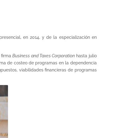
esencial, en 2014, y de la especialización en
 firma
Business and Taxes Corporation
hasta julio
istema de costeo de programas en la dependencia
puestos, viabilidades financieras de programas