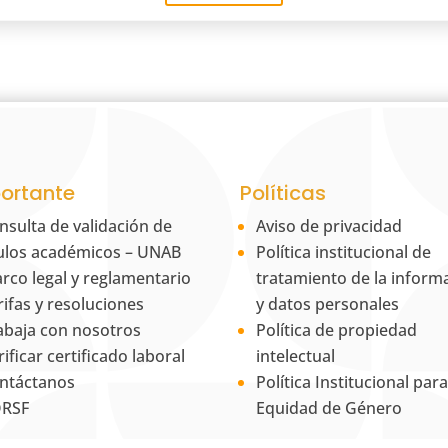
ortante
Políticas
nsulta de validación de
Aviso de privacidad
tulos académicos – UNAB
Política institucional de
rco legal y reglamentario
tratamiento de la inform
rifas y resoluciones
y datos personales
abaja con nosotros
Política de propiedad
rificar certificado laboral
intelectual
ntáctanos
Política Institucional para
RSF
Equidad de Género