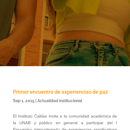
Primer encuentro de experiencias de paz
Sep 1, 2015
|
Actualidad institucional
El Instituto Caldas invita a la comunidad académica de
la UNAB y público en general a participar del I
Encuentro intercolegiado de experiencias significativas