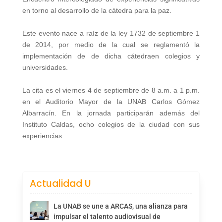
en torno al desarrollo de la cátedra para la paz.
Este evento nace a raíz de la ley 1732 de septiembre 1
de 2014, por medio de la cual se reglamentó la
implementación de de dicha cátedraen colegios y
universidades.
La cita es el viernes 4 de septiembre de 8 a.m. a 1 p.m.
en el Auditorio Mayor de la UNAB Carlos Gómez
Albarracín. En la jornada participarán además del
Instituto Caldas, ocho colegios de la ciudad con sus
experiencias.
Actualidad U
La UNAB se une a ARCAS, una alianza para
impulsar el talento audiovisual de