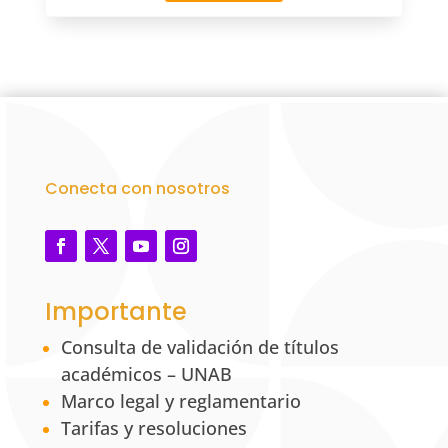
Conecta con nosotros
Importante
Consulta de validación de títulos
académicos – UNAB
Marco legal y reglamentario
Tarifas y resoluciones