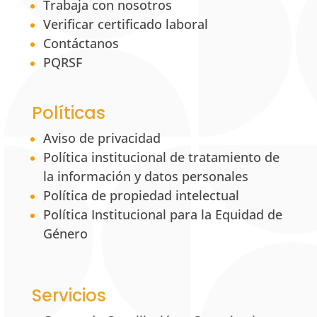
Trabaja con nosotros
Verificar certificado laboral
Contáctanos
PQRSF
Políticas
Aviso de privacidad
Política institucional de tratamiento de
la información y datos personales
Política de propiedad intelectual
Política Institucional para la Equidad de
Género
Servicios