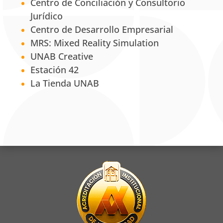
Centro de Conciliación y Consultorio
Jurídico
Centro de Desarrollo Empresarial
MRS: Mixed Reality Simulation
UNAB Creative
Estación 42
La Tienda UNAB