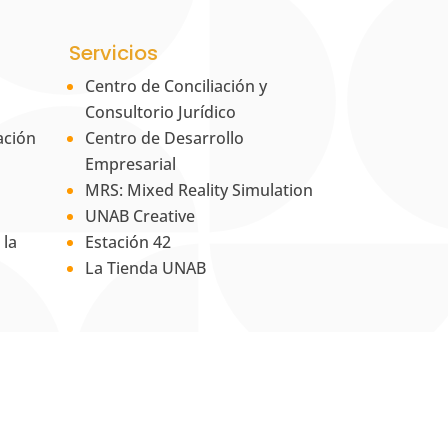
Servicios
Centro de Conciliación y
Consultorio Jurídico
ación
Centro de Desarrollo
Empresarial
MRS: Mixed Reality Simulation
UNAB Creative
 la
Estación 42
La Tienda UNAB