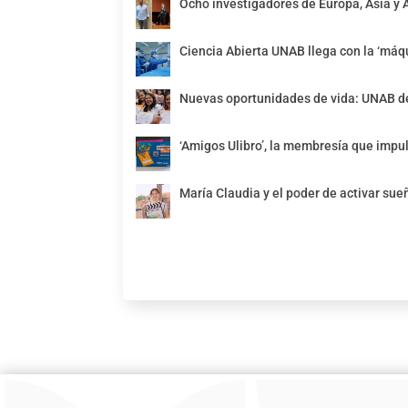
Ocho investigadores de Europa, Asia y 
Ciencia Abierta UNAB llega con la ‘máqu
Nuevas oportunidades de vida: UNAB de
‘Amigos Ulibro’, la membresía que impul
María Claudia y el poder de activar sue