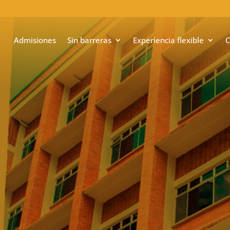
Admisiones
Sin barreras
Experiencia flexible
C