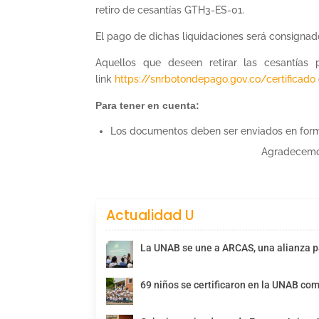
retiro de cesantías GTH3-ES-01.
El pago de dichas liquidaciones será consignad
Aquellos que deseen retirar las cesantías 
link
https://snrbotondepago.gov.co/certificado
Para tener en cuenta:
Los documentos deben ser enviados en form
Agradecemos
Actualidad U
La UNAB se une a ARCAS, una alianza pa
69 niños se certificaron en la UNAB com