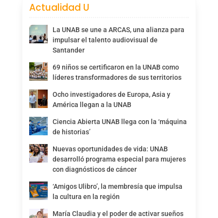
Actualidad U
La UNAB se une a ARCAS, una alianza para
impulsar el talento audiovisual de
Santander
69 niños se certificaron en la UNAB como
líderes transformadores de sus territorios
Ocho investigadores de Europa, Asia y
América llegan a la UNAB
Ciencia Abierta UNAB llega con la ‘máquina
de historias’
Nuevas oportunidades de vida: UNAB
desarrolló programa especial para mujeres
con diagnósticos de cáncer
‘Amigos Ulibro’, la membresía que impulsa
la cultura en la región
María Claudia y el poder de activar sueños