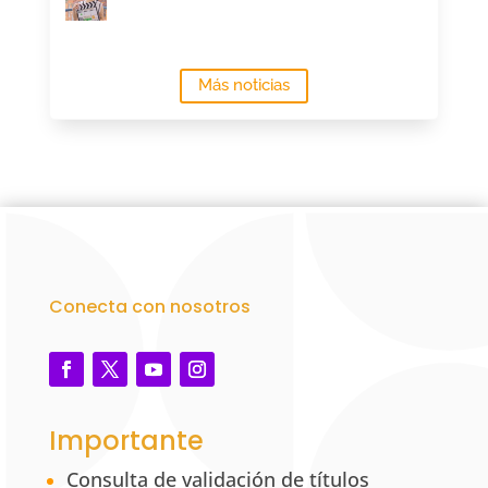
Más noticias
Conecta con nosotros
Importante
Consulta de validación de títulos