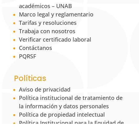
académicos – UNAB
Marco legal y reglamentario
Tarifas y resoluciones
Trabaja con nosotros
Verificar certificado laboral
Contáctanos
PQRSF
Políticas
Aviso de privacidad
Política institucional de tratamiento de
la información y datos personales
Política de propiedad intelectual
Política Institucional para la Equidad de
Género