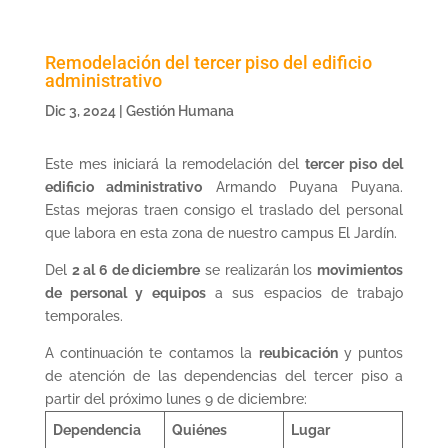
Remodelación del tercer piso del edificio
administrativo
Dic 3, 2024
|
Gestión Humana
Este mes iniciará la remodelación del
tercer piso del
edificio administrativo
Armando Puyana Puyana.
Estas mejoras traen consigo el traslado del personal
que labora en esta zona de nuestro campus El Jardín.
Del
2 al 6 de diciembre
se realizarán los
movimientos
de personal y equipos
a sus espacios de trabajo
temporales.
A continuación te contamos la
reubicación
y puntos
de atención de las dependencias del tercer piso a
partir del próximo lunes 9 de diciembre:
Dependencia
Quiénes
Lugar