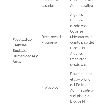
usuarios
Administrativo
Algunos
trabajarán
desde casa.
Otros se
Directores de
ubicarán en el
Facultad de
Programa
cuarto piso del
Ciencias
Bloque N.
Sociales,
Algunos
Humanidades y
trabajarán
Artes
desde casa.
Rotarán entre
el coworking
del Edificio
Profesores
Administrativo
y el piso 4 del
Bloque N