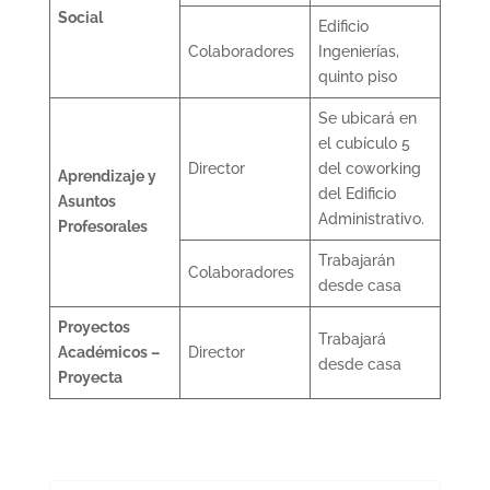
Social
Edificio
Colaboradores
Ingenierías,
quinto piso
Se ubicará en
el cubículo 5
Director
del coworking
Aprendizaje y
del Edificio
Asuntos
Administrativo.
Profesorales
Trabajarán
Colaboradores
desde casa
Proyectos
Trabajará
Académicos –
Director
desde casa
Proyecta