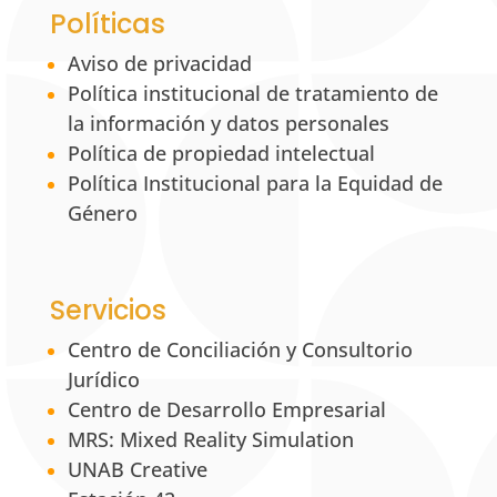
Políticas
Aviso de privacidad
Política institucional de tratamiento de
la información y datos personales
Política de propiedad intelectual
Política Institucional para la Equidad de
Género
Servicios
Centro de Conciliación y Consultorio
Jurídico
Centro de Desarrollo Empresarial
MRS: Mixed Reality Simulation
UNAB Creative