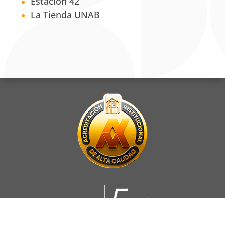
Estación 42
La Tienda UNAB