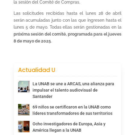
la sesión del Comité de Compras.
Las solicitudes recibidas hasta el lunes 28 de abril
serán acumuladas junto con las que ingresen hasta el
lunes 5 de mayo. Todas ellas serán gestionadas en la
próxima sesión del comité, programada para el jueves
8 de mayo de 2025
.
Actualidad U
La UNAB se une a ARCAS, una alianza para
impulsar el talento audiovisual de
Santander
69 niños se certificaron en la UNAB como
líderes transformadores de sus territorios
Ocho investigadores de Europa, Asia y
América llegan a la UNAB