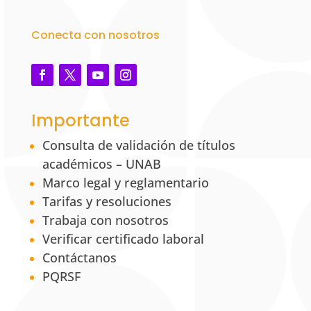
Conecta con nosotros
Importante
Consulta de validación de títulos
académicos – UNAB
Marco legal y reglamentario
Tarifas y resoluciones
Trabaja con nosotros
Verificar certificado laboral
Contáctanos
PQRSF