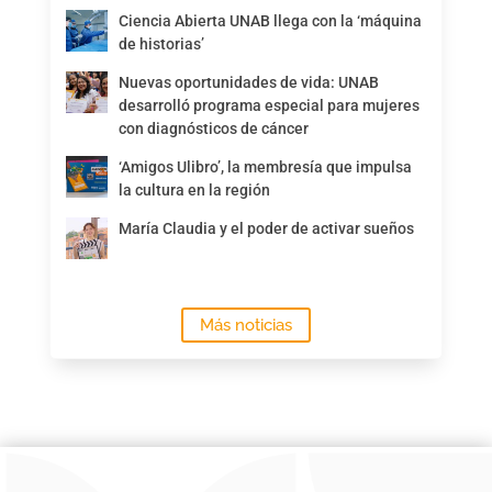
Ciencia Abierta UNAB llega con la ‘máquina
de historias’
Nuevas oportunidades de vida: UNAB
desarrolló programa especial para mujeres
con diagnósticos de cáncer
‘Amigos Ulibro’, la membresía que impulsa
la cultura en la región
María Claudia y el poder de activar sueños
Más noticias