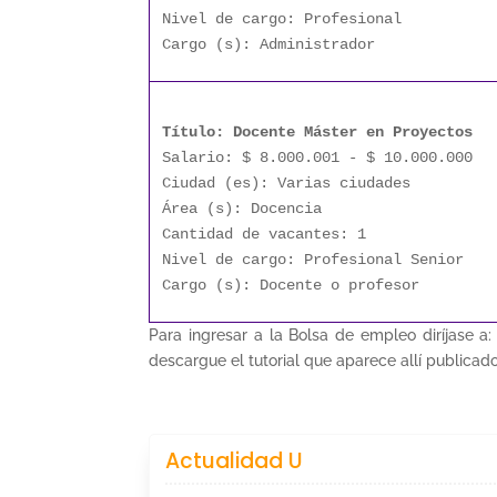
Nivel de cargo: Profesional
Cargo (s): Administrador
Título: Docente Máster en Proyectos
Salario: $ 8.000.001 - $ 10.000.000
Ciudad (es): Varias ciudades
Área (s): Docencia
Cantidad de vacantes: 1
Nivel de cargo: Profesional Senior
Cargo (s): Docente o profesor
Para ingresar a la Bolsa de empleo diríjase a
descargue el tutorial que aparece allí publicad
Actualidad U