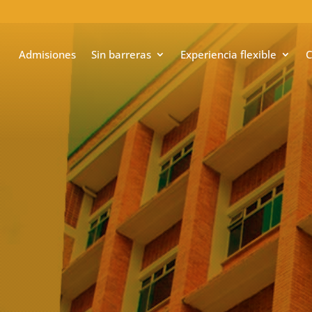
Admisiones
Sin barreras
Experiencia flexible
C