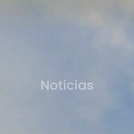
Noticias