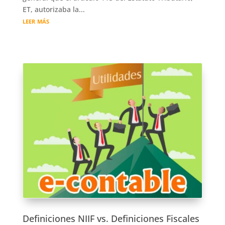
ET, autorizaba la...
leer más
Definiciones NIIF vs. Definiciones Fiscales