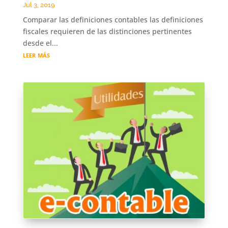
Jul 3, 2019
Comparar las definiciones contables las definiciones
fiscales requieren de las distinciones pertinentes
desde el...
leer más