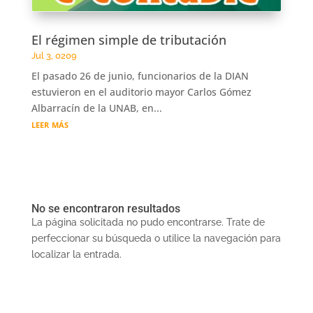
El régimen simple de tributación
Jul 3, 0209
El pasado 26 de junio, funcionarios de la DIAN
estuvieron en el auditorio mayor Carlos Gómez
Albarracín de la UNAB, en...
leer más
No se encontraron resultados
La página solicitada no pudo encontrarse. Trate de
perfeccionar su búsqueda o utilice la navegación para
localizar la entrada.