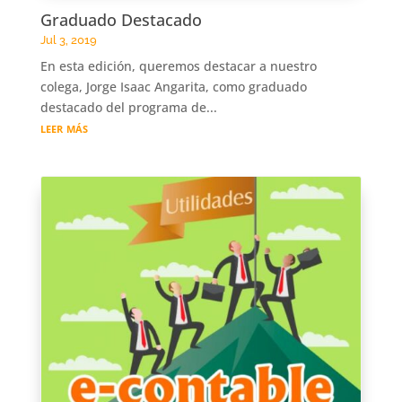
Graduado Destacado
Jul 3, 2019
En esta edición, queremos destacar a nuestro
colega, Jorge Isaac Angarita, como graduado
destacado del programa de...
leer más