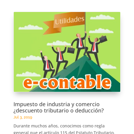
Impuesto de industria y comercio
¿descuento tributario o deducción?
Jul 3, 2019
Durante muchos años, conocimos como regla
general que el artículo 115 del Estatuto Tributario,