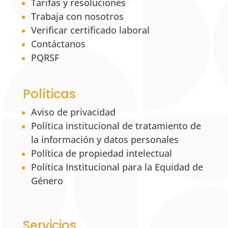
Tarifas y resoluciones
Trabaja con nosotros
Verificar certificado laboral
Contáctanos
PQRSF
Políticas
Aviso de privacidad
Política institucional de tratamiento de
la información y datos personales
Política de propiedad intelectual
Política Institucional para la Equidad de
Género
Servicios