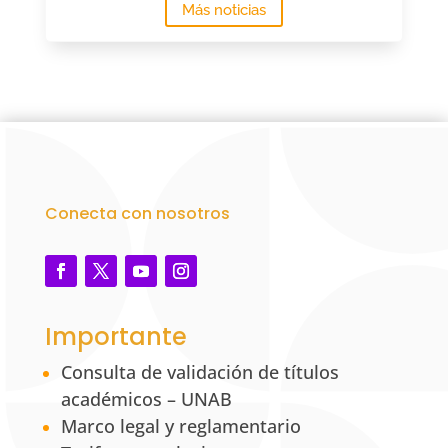
Más noticias
Conecta con nosotros
Importante
Consulta de validación de títulos
académicos – UNAB
Marco legal y reglamentario