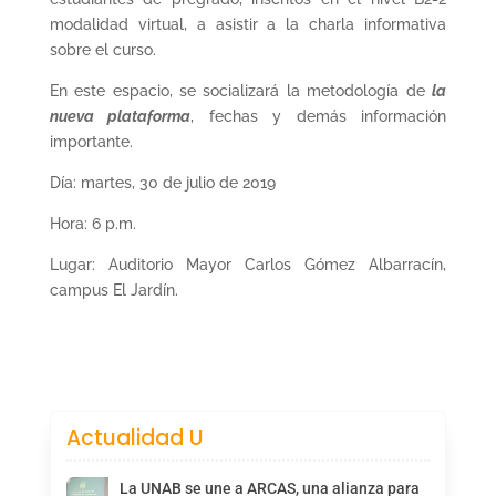
modalidad virtual, a asistir a la charla informativa
sobre el curso.
En este espacio, se socializará la metodología de
la
nueva plataforma
, fechas y demás información
importante.
Día: martes, 30 de julio de 2019
Hora: 6 p.m.
Lugar: Auditorio Mayor Carlos Gómez Albarracín,
campus El Jardín.
Actualidad U
La UNAB se une a ARCAS, una alianza para