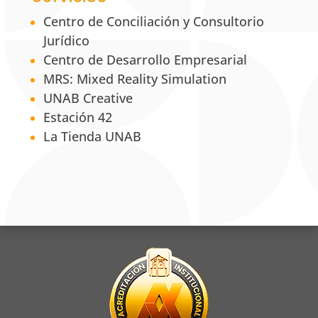
Centro de Conciliación y Consultorio
Jurídico
Centro de Desarrollo Empresarial
MRS: Mixed Reality Simulation
UNAB Creative
Estación 42
La Tienda UNAB