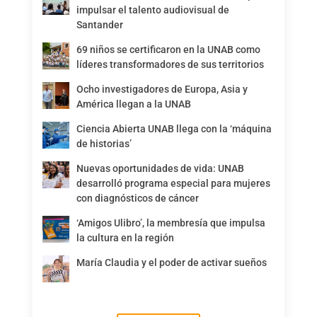
impulsar el talento audiovisual de
Santander
69 niños se certificaron en la UNAB como
líderes transformadores de sus territorios
Ocho investigadores de Europa, Asia y
América llegan a la UNAB
Ciencia Abierta UNAB llega con la ‘máquina
de historias’
Nuevas oportunidades de vida: UNAB
desarrolló programa especial para mujeres
con diagnósticos de cáncer
‘Amigos Ulibro’, la membresía que impulsa
la cultura en la región
María Claudia y el poder de activar sueños