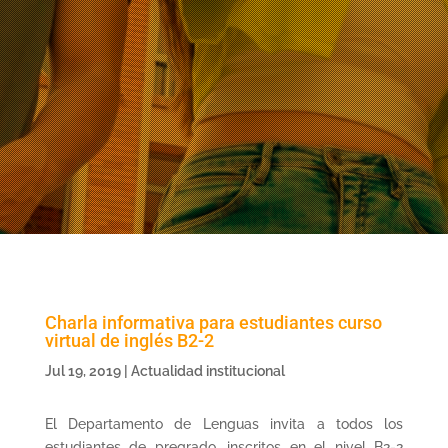
Charla informativa para estudiantes curso
virtual de inglés B2-2
Jul 19, 2019
|
Actualidad institucional
El Departamento de Lenguas invita a todos los
estudiantes de pregrado, inscritos en el nivel B2-2